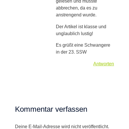
gelesen und musste
abbrechen, da es zu
anstrengend wurde.
Der Artikel ist klasse und
unglaublich lustig!
Es grüßt eine Schwangere
in der 23. SSW
Antworten
Kommentar verfassen
Deine E-Mail-Adresse wird nicht veröffentlicht.