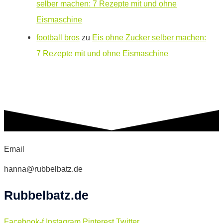
selber machen: 7 Rezepte mit und ohne
Eismaschine
football bros
zu
Eis ohne Zucker selber machen:
7 Rezepte mit und ohne Eismaschine
Email
hanna@rubbelbatz.de
Rubbelbatz.de
Facebook-f
Instagram
Pinterest
Twitter