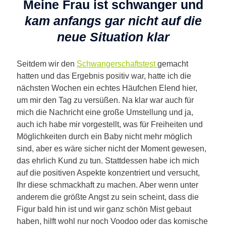
Meine Frau ist schwanger und
kam anfangs gar nicht auf die
neue Situation klar
Seitdem wir den
Schwangerschaftstest
gemacht
hatten und das Ergebnis positiv war, hatte ich die
nächsten Wochen ein echtes Häufchen Elend hier,
um mir den Tag zu versüßen. Na klar war auch für
mich die Nachricht eine große Umstellung und ja,
auch ich habe mir vorgestellt, was für Freiheiten und
Möglichkeiten durch ein Baby nicht mehr möglich
sind, aber es wäre sicher nicht der Moment gewesen,
das ehrlich Kund zu tun. Stattdessen habe ich mich
auf die positiven Aspekte konzentriert und versucht,
Ihr diese schmackhaft zu machen. Aber wenn unter
anderem die größte Angst zu sein scheint, dass die
Figur bald hin ist und wir ganz schön Mist gebaut
haben, hilft wohl nur noch Voodoo oder das komische