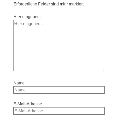
Erforderliche Felder sind mit
*
markiert
Hier eingeben…
Name
E-Mail-Adresse