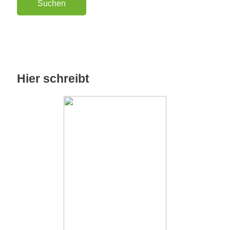
Hier schreibt