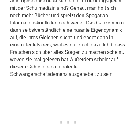
anthroposophische Ansichten nicht deckungsgleich
mit der Schulmedizin sind? Genau, man holt sich
noch mehr Bücher und spreizt den Spagat an
Informationskonflikten noch weiter. Das Ganze nimmt
dann selbstverständlich eine rasante Eigendynamik
auf, die ihres Gleichen sucht, und endet dann in
einem Teufelskreis, weil es nur zu oft dazu führt, dass
Frauchen sich über alles Sorgen zu machen scheint,
wovon sie mal gelesen hat. Außerdem scheint auf
diesem Gebiet die omnipotente
Schwangerschaftsdemenz ausgehebelt zu sein.