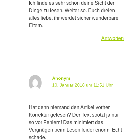
Ich finde es sehr schön deine Sicht der
Dinge zu lesen. Weiter so. Euch dreien
alles liebe, ihr werdet sicher wunderbare
Eltern.
Antworten
Anonym
10. Januar 2018 um 11:51 Uhr
Hat denn niemand den Artikel vorher
Korrektur gelesen? Der Text strotzt ja nur
so vor Fehlern! Das minimiert das
Vergnügen beim Lesen leider enorm. Echt
schade.