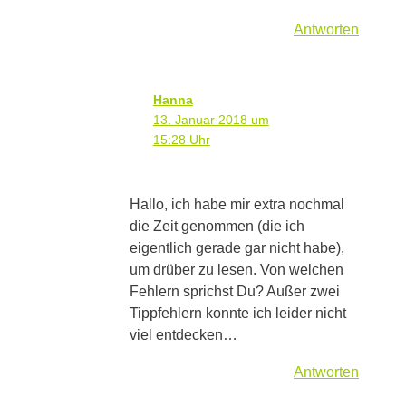
Antworten
Hanna
13. Januar 2018 um
15:28 Uhr
Hallo, ich habe mir extra nochmal
die Zeit genommen (die ich
eigentlich gerade gar nicht habe),
um drüber zu lesen. Von welchen
Fehlern sprichst Du? Außer zwei
Tippfehlern konnte ich leider nicht
viel entdecken…
Antworten