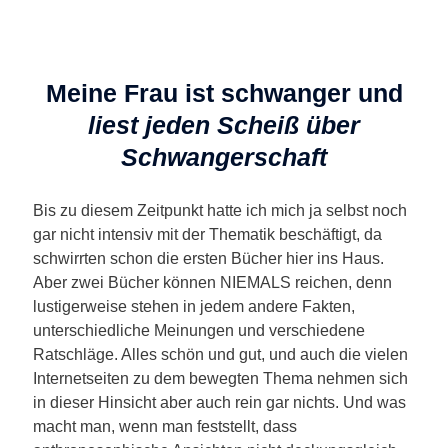
Meine Frau ist schwanger und
liest jeden Scheiß über
Schwangerschaft
Bis zu diesem Zeitpunkt hatte ich mich ja selbst noch
gar nicht intensiv mit der Thematik beschäftigt, da
schwirrten schon die ersten Bücher hier ins Haus.
Aber zwei Bücher können NIEMALS reichen, denn
lustigerweise stehen in jedem andere Fakten,
unterschiedliche Meinungen und verschiedene
Ratschläge. Alles schön und gut, und auch die vielen
Internetseiten zu dem bewegten Thema nehmen sich
in dieser Hinsicht aber auch rein gar nichts. Und was
macht man, wenn man feststellt, dass