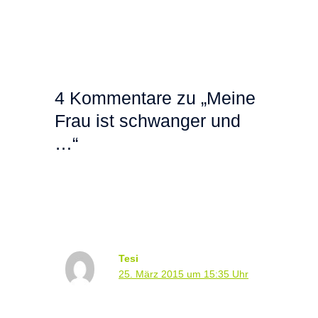
4 Kommentare zu „Meine
Frau ist schwanger und
…“
Tesi
25. März 2015 um 15:35 Uhr