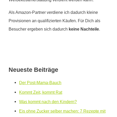
Als Amazon-Partner verdiene ich dadurch kleine
Provisionen an qualifizierten Käufen. Für Dich als
Besucher ergeben sich dadurch
keine Nachteile
.
Neueste Beiträge
Der Post-Mama-Bauch
Kommt Zeit, kommt Rat
Was kommt nach den Kindern?
Eis ohne Zucker selber machen: 7 Rezepte mit