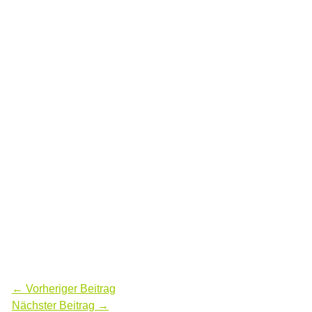
←
Vorheriger Beitrag
Nächster Beitrag
→