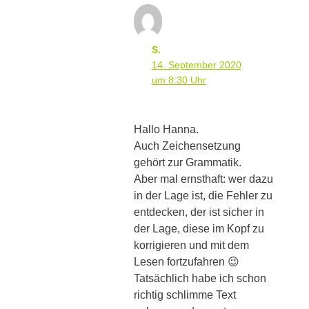
S.
14. September 2020
um 8:30 Uhr
Hallo Hanna.
Auch Zeichensetzung
gehört zur Grammatik.
Aber mal ernsthaft: wer dazu
in der Lage ist, die Fehler zu
entdecken, der ist sicher in
der Lage, diese im Kopf zu
korrigieren und mit dem
Lesen fortzufahren 😉
Tatsächlich habe ich schon
richtig schlimme Text