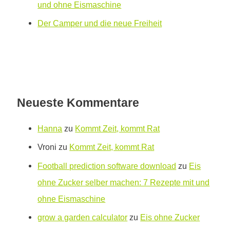
und ohne Eismaschine
Der Camper und die neue Freiheit
Neueste Kommentare
Hanna
zu
Kommt Zeit, kommt Rat
Vroni
zu
Kommt Zeit, kommt Rat
Football prediction software download
zu
Eis
ohne Zucker selber machen: 7 Rezepte mit und
ohne Eismaschine
grow a garden calculator
zu
Eis ohne Zucker