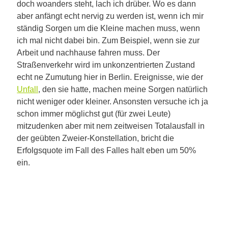
doch woanders steht, lach ich drüber. Wo es dann
aber anfängt echt nervig zu werden ist, wenn ich mir
ständig Sorgen um die Kleine machen muss, wenn
ich mal nicht dabei bin. Zum Beispiel, wenn sie zur
Arbeit und nachhause fahren muss. Der
Straßenverkehr wird im unkonzentrierten Zustand
echt ne Zumutung hier in Berlin. Ereignisse, wie der
Unfall
, den sie hatte, machen meine Sorgen natürlich
nicht weniger oder kleiner. Ansonsten versuche ich ja
schon immer möglichst gut (für zwei Leute)
mitzudenken aber mit nem zeitweisen Totalausfall in
der geübten Zweier-Konstellation, bricht die
Erfolgsquote im Fall des Falles halt eben um 50%
ein.