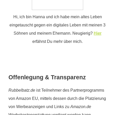
Hi, ich bin Hanna und ich habe mein altes Leben
eingetauscht gegen ein digitales Leben mit meinen 3
Söhnen und meinem Ehemann. Neugierig?
Hier
erfährst Du mehr über mich.
Offenlegung & Transparenz
Rubbelbatz.de
ist Teilnehmer des Partnerprogramms
von Amazon EU, mittels dessen durch die Platzierung
von Werbeanzeigen und Links zu
Amazon.de
Werbekostenerstattung verdient werden kann.