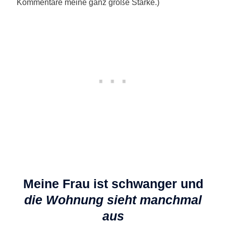
Kommentare meine ganz große Stärke.)
Meine Frau ist schwanger und
die Wohnung sieht manchmal
aus