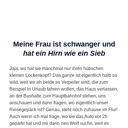
Meine Frau ist schwanger und
hat ein Hirn wie ein Sieb
Jaja, wo hat sie manchmal nur ihren hübschen
kleinen Lockenkopf? Das ganze ist eigentlich halb so
wild, weil wir eh beide so Verpeiler sind, die zum
Beispiel in Urlaub fahren wollen, das Haus verlassen,
an der Bushalte zum Hauptbahnhof stehen, uns
anschauen und dann fragen, wo eigentlich unser
Reisegepäck ist? Genau, steht noch zuhause im Flur!
Auch wenn ich mal frage, wo sie das Auto vor 2h
geparkt hat und mir dann nen Wolf suche, weil es