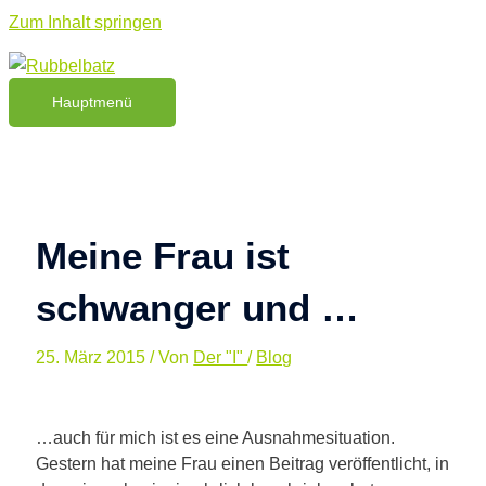
Zum Inhalt springen
Hauptmenü
Meine Frau ist
schwanger und …
25. März 2015
/ Von
Der "I"
/
Blog
…auch für mich ist es eine Ausnahmesituation.
Gestern hat meine Frau einen Beitrag veröffentlicht, in