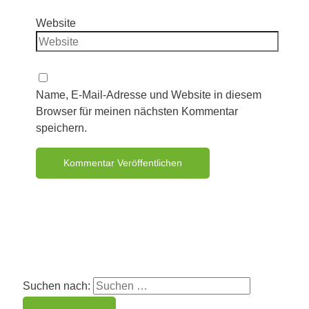
Website
Name, E-Mail-Adresse und Website in diesem
Browser für meinen nächsten Kommentar
speichern.
Suchen nach: