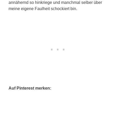
annähernd so hinkriege und manchmal selber über
meine eigene Faulheit schockiert bin.
Auf Pinterest merken: