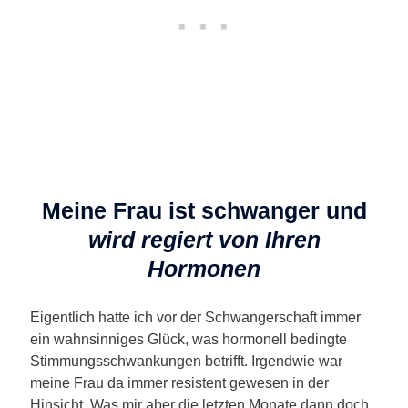
Meine Frau ist schwanger und
wird regiert von Ihren
Hormonen
Eigentlich hatte ich vor der Schwangerschaft immer
ein wahnsinniges Glück, was hormonell bedingte
Stimmungsschwankungen betrifft. Irgendwie war
meine Frau da immer resistent gewesen in der
Hinsicht. Was mir aber die letzten Monate dann doch