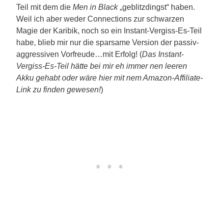
Teil mit dem die
Men in Black
„geblitzdingst“ haben.
Weil ich aber weder Connections zur schwarzen
Magie der Karibik, noch so ein Instant-Vergiss-Es-Teil
habe, blieb mir nur die sparsame Version der passiv-
aggressiven Vorfreude…mit Erfolg! (
Das Instant-
Vergiss-Es-Teil hätte bei mir eh immer nen leeren
Akku gehabt oder wäre hier mit nem Amazon-Affiliate-
Link zu finden gewesen!
)