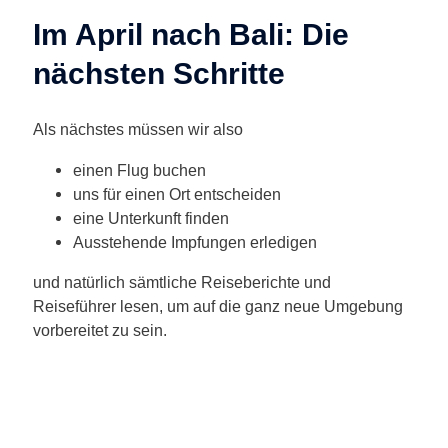
Im April nach Bali: Die
nächsten Schritte
Als nächstes müssen wir also
einen Flug buchen
uns für einen Ort entscheiden
eine Unterkunft finden
Ausstehende Impfungen erledigen
und natürlich sämtliche Reiseberichte und
Reiseführer lesen, um auf die ganz neue Umgebung
vorbereitet zu sein.