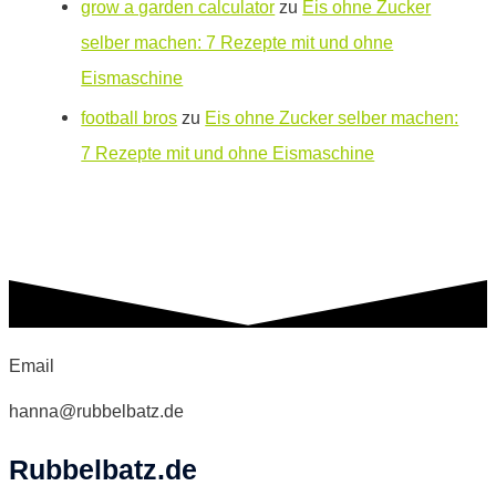
grow a garden calculator
zu
Eis ohne Zucker
selber machen: 7 Rezepte mit und ohne
Eismaschine
football bros
zu
Eis ohne Zucker selber machen:
7 Rezepte mit und ohne Eismaschine
Email
hanna@rubbelbatz.de
Rubbelbatz.de