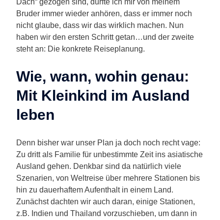
Dach“ gezogen sind, durfte ich mir von meinem
Bruder immer wieder anhören, dass er immer noch
nicht glaube, dass wir das wirklich machen. Nun
haben wir den ersten Schritt getan…und der zweite
steht an: Die konkrete Reiseplanung.
Wie, wann, wohin genau:
Mit Kleinkind im Ausland
leben
Denn bisher war unser Plan ja doch noch recht vage:
Zu dritt als Familie für unbestimmte Zeit ins asiatische
Ausland gehen. Denkbar sind da natürlich viele
Szenarien, von Weltreise über mehrere Stationen bis
hin zu dauerhaftem Aufenthalt in einem Land.
Zunächst dachten wir auch daran, einige Stationen,
z.B. Indien und Thailand vorzuschieben, um dann in