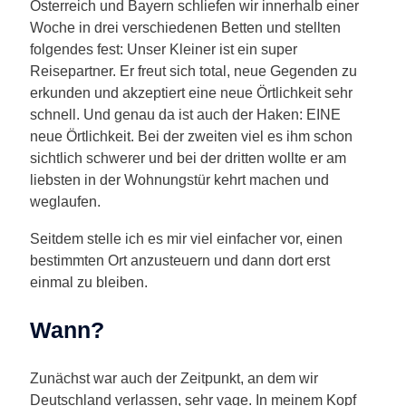
Österreich und Bayern schliefen wir innerhalb einer
Woche in drei verschiedenen Betten und stellten
folgendes fest: Unser Kleiner ist ein super
Reisepartner. Er freut sich total, neue Gegenden zu
erkunden und akzeptiert eine neue Örtlichkeit sehr
schnell. Und genau da ist auch der Haken: EINE
neue Örtlichkeit. Bei der zweiten viel es ihm schon
sichtlich schwerer und bei der dritten wollte er am
liebsten in der Wohnungstür kehrt machen und
weglaufen.
Seitdem stelle ich es mir viel einfacher vor, einen
bestimmten Ort anzusteuern und dann dort erst
einmal zu bleiben.
Wann?
Zunächst war auch der Zeitpunkt, an dem wir
Deutschland verlassen, sehr vage. In meinem Kopf