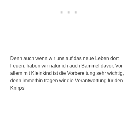
Denn auch wenn wir uns auf das neue Leben dort
freuen, haben wir natürlich auch Bammel davor. Vor
allem mit Kleinkind ist die Vorbereitung sehr wichtig,
denn immerhin tragen wir die Verantwortung für den
Knirps!