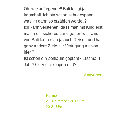
Oh, wie aufregende!! Bali klingt ja
traumhaft. Ich bin schon sehr gespannt,
was ihr dann so erzählen werdet ?
Ich kann verstehen, dass man mit Kind erst
mal in ein sicheres Land gehen will. Und
von Bali kann man ja auch Reisen und hat
ganz andere Ziele zur Verfügung als von
hier ?
Ist schon ein Zeitraum geplant? Erst mal 1
Jahr? Oder direkt open-end?
Antworten
Hanna
21. November 2017 um
20:21 Uhr