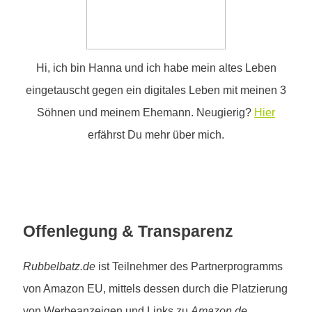
Hi, ich bin Hanna und ich habe mein altes Leben
eingetauscht gegen ein digitales Leben mit meinen 3
Söhnen und meinem Ehemann. Neugierig?
Hier
erfährst Du mehr über mich.
Offenlegung & Transparenz
Rubbelbatz.de
ist Teilnehmer des Partnerprogramms
von Amazon EU, mittels dessen durch die Platzierung
von Werbeanzeigen und Links zu
Amazon.de