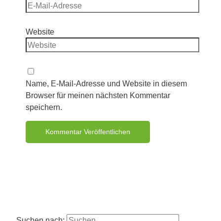
Website
Name, E-Mail-Adresse und Website in diesem
Browser für meinen nächsten Kommentar
speichern.
Suchen nach: