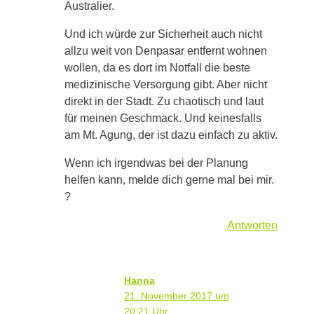
Australier.
Und ich würde zur Sicherheit auch nicht
allzu weit von Denpasar entfernt wohnen
wollen, da es dort im Notfall die beste
medizinische Versorgung gibt. Aber nicht
direkt in der Stadt. Zu chaotisch und laut
für meinen Geschmack. Und keinesfalls
am Mt. Agung, der ist dazu einfach zu aktiv.
Wenn ich irgendwas bei der Planung
helfen kann, melde dich gerne mal bei mir.
?
Antworten
Hanna
21. November 2017 um
20:21 Uhr