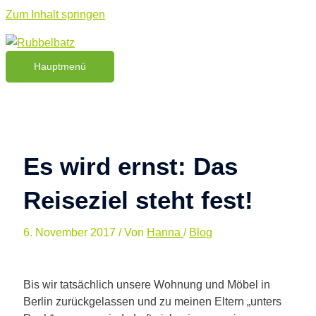
Zum Inhalt springen
Hauptmenü
Es wird ernst: Das
Reiseziel steht fest!
6. November 2017
/ Von
Hanna
/
Blog
Bis wir tatsächlich unsere Wohnung und Möbel in
Berlin zurückgelassen und zu meinen Eltern „unters