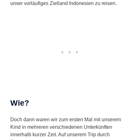
unser vorläufiges Zielland Indonesien zu reisen.
Wie?
Doch dann waren wir zum ersten Mal mit unserem
Kind in mehreren verschiedenen Unterkünften
innerhalb kurzer Zeit. Auf unserem Trip durch