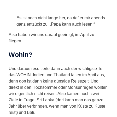
Es ist noch nicht lange her, da rief er mir abends
ganz entzückt zu: „Papa kann auch lesen!“
Also haben wir uns darauf geeinigt, im April zu
fliegen.
Wohin?
Und daraus resultierte dann auch der wichtigste Teil –
das WOHIN. Indien und Thailand fallen im April aus,
denn dort ist dann keine günstige Reisezeit. Und
direkt in den Hochsommer oder Monsunregen wollten
wir eigentlich nicht reisen. Also kamen noch zwei
Ziele in Frage: Sri Lanka (dort kann man das ganze
Jahr über verbringen, wenn man von Küste zu Küste
reist) und Bali.