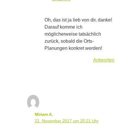
Oh, das ist ja lieb von dir, danke!
Darauf komme ich
möglicherweise tatsächlich
zurück, sobald die Orts-
Planungen konkret werden!
Antworten
Miriam A.
21. November 2017 um 20:21 Uhr