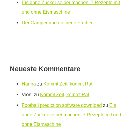
Eis ohne Zucker selber machen: 7 Rezepte mit
und ohne Eismaschine
Der Camper und die neue Freiheit
Neueste Kommentare
Hanna
zu
Kommt Zeit, kommt Rat
Vroni
zu
Kommt Zeit, kommt Rat
Football prediction software download
zu
Eis
ohne Zucker selber machen: 7 Rezepte mit und
ohne Eismaschine