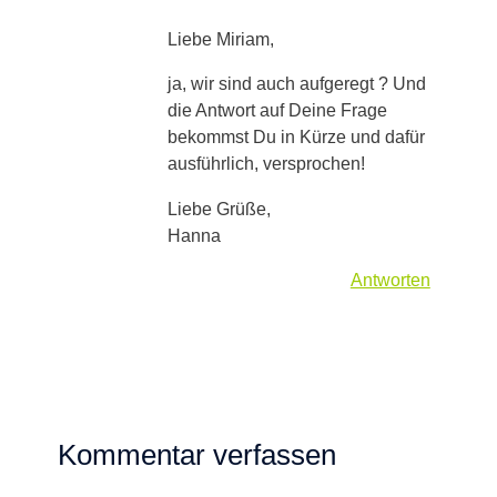
Liebe Miriam,
ja, wir sind auch aufgeregt ? Und
die Antwort auf Deine Frage
bekommst Du in Kürze und dafür
ausführlich, versprochen!
Liebe Grüße,
Hanna
Antworten
Kommentar verfassen