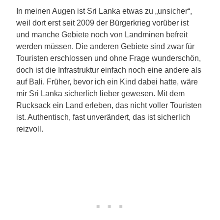
In meinen Augen ist Sri Lanka etwas zu „unsicher“,
weil dort erst seit 2009 der Bürgerkrieg vorüber ist
und manche Gebiete noch von Landminen befreit
werden müssen. Die anderen Gebiete sind zwar für
Touristen erschlossen und ohne Frage wunderschön,
doch ist die Infrastruktur einfach noch eine andere als
auf Bali. Früher, bevor ich ein Kind dabei hatte, wäre
mir Sri Lanka sicherlich lieber gewesen. Mit dem
Rucksack ein Land erleben, das nicht voller Touristen
ist. Authentisch, fast unverändert, das ist sicherlich
reizvoll.