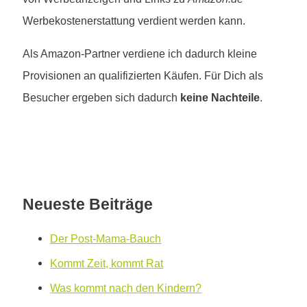
Werbekostenerstattung verdient werden kann.
Als Amazon-Partner verdiene ich dadurch kleine
Provisionen an qualifizierten Käufen. Für Dich als
Besucher ergeben sich dadurch
keine Nachteile
.
Neueste Beiträge
Der Post-Mama-Bauch
Kommt Zeit, kommt Rat
Was kommt nach den Kindern?