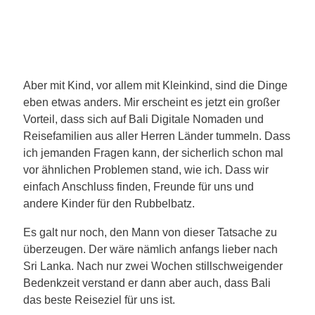
Aber mit Kind, vor allem mit Kleinkind, sind die Dinge
eben etwas anders. Mir erscheint es jetzt ein großer
Vorteil, dass sich auf Bali Digitale Nomaden und
Reisefamilien aus aller Herren Länder tummeln. Dass
ich jemanden Fragen kann, der sicherlich schon mal
vor ähnlichen Problemen stand, wie ich. Dass wir
einfach Anschluss finden, Freunde für uns und
andere Kinder für den Rubbelbatz.
Es galt nur noch, den Mann von dieser Tatsache zu
überzeugen. Der wäre nämlich anfangs lieber nach
Sri Lanka. Nach nur zwei Wochen stillschweigender
Bedenkzeit verstand er dann aber auch, dass Bali
das beste Reiseziel für uns ist.