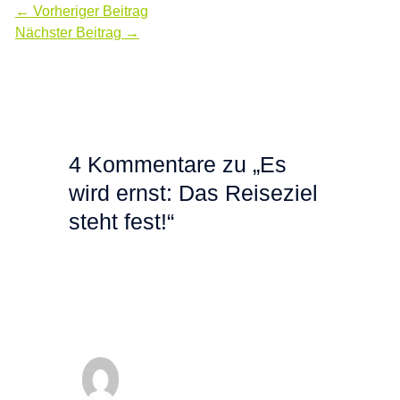
←
Vorheriger Beitrag
Nächster Beitrag
→
4 Kommentare zu „Es
wird ernst: Das Reiseziel
steht fest!“