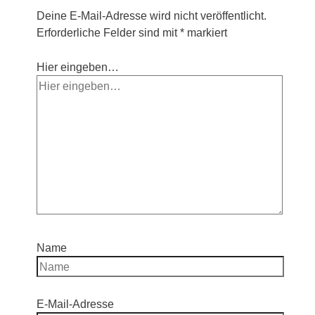
Deine E-Mail-Adresse wird nicht veröffentlicht.
Erforderliche Felder sind mit
*
markiert
Hier eingeben…
Name
E-Mail-Adresse