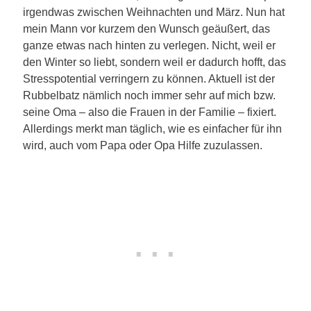
irgendwas zwischen Weihnachten und März. Nun hat
mein Mann vor kurzem den Wunsch geäußert, das
ganze etwas nach hinten zu verlegen. Nicht, weil er
den Winter so liebt, sondern weil er dadurch hofft, das
Stresspotential verringern zu können. Aktuell ist der
Rubbelbatz nämlich noch immer sehr auf mich bzw.
seine Oma – also die Frauen in der Familie – fixiert.
Allerdings merkt man täglich, wie es einfacher für ihn
wird, auch vom Papa oder Opa Hilfe zuzulassen.