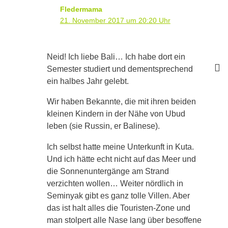
Fledermama
21. November 2017 um 20:20 Uhr
Neid! Ich liebe Bali… Ich habe dort ein
Semester studiert und dementsprechend
ein halbes Jahr gelebt.
Wir haben Bekannte, die mit ihren beiden
kleinen Kindern in der Nähe von Ubud
leben (sie Russin, er Balinese).
Ich selbst hatte meine Unterkunft in Kuta.
Und ich hätte echt nicht auf das Meer und
die Sonnenuntergänge am Strand
verzichten wollen… Weiter nördlich in
Seminyak gibt es ganz tolle Villen. Aber
das ist halt alles die Touristen-Zone und
man stolpert alle Nase lang über besoffene