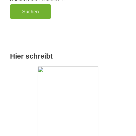
Hier schreibt