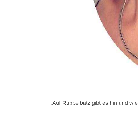
„Auf Rubbelbatz gibt es hin und wie