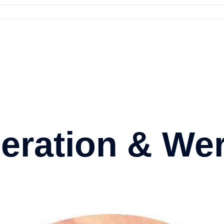
eration & We