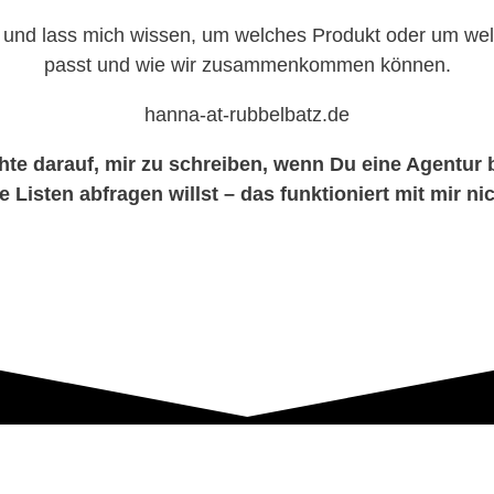
n und lass mich wissen, um welches Produkt oder um we
passt und wie wir zusammenkommen können.
hanna-at-rubbelbatz.de
chte darauf, mir zu schreiben, wenn Du eine Agentur 
 Listen abfragen willst – das funktioniert mit mir ni