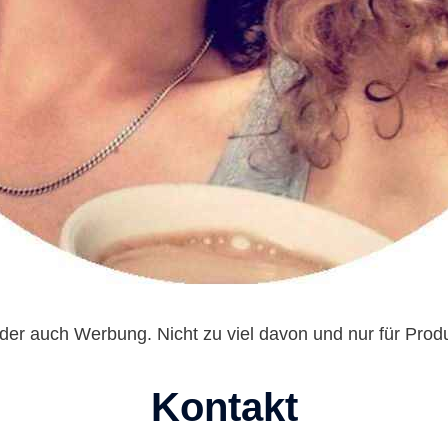
der auch Werbung. Nicht zu viel davon und nur für Produkt
Kontakt