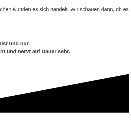
lchen Kunden es sich handelt. Wir schauen dann, ob es
bist und nur
cht und nervt auf Dauer sehr.