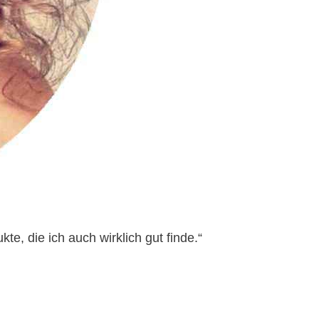
e, die ich auch wirklich gut finde.“