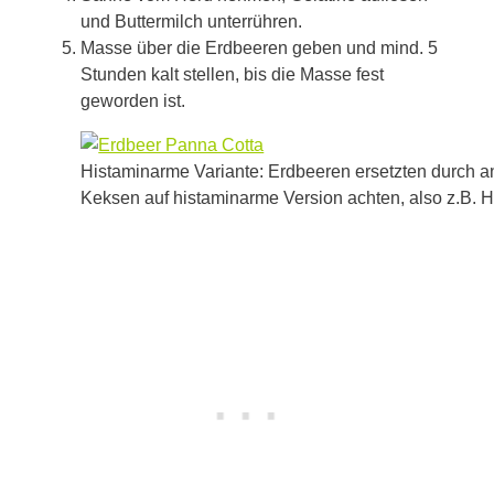
und Buttermilch unterrühren.
Masse über die Erdbeeren geben und mind. 5
Stunden kalt stellen, bis die Masse fest
geworden ist.
Histaminarme Variante: Erdbeeren ersetzten durch and
Keksen auf histaminarme Version achten, also z.B. H