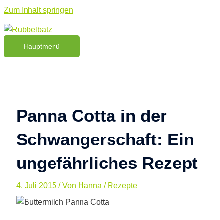
Zum Inhalt springen
Hauptmenü
Panna Cotta in der
Schwangerschaft: Ein
ungefährliches Rezept
4. Juli 2015
/ Von
Hanna
/
Rezepte