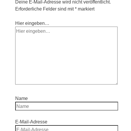
Deine E-Mail-Adresse wird nicht veröffentlicht.
Erforderliche Felder sind mit
*
markiert
Hier eingeben…
Name
E-Mail-Adresse