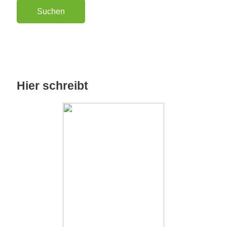
Hier schreibt