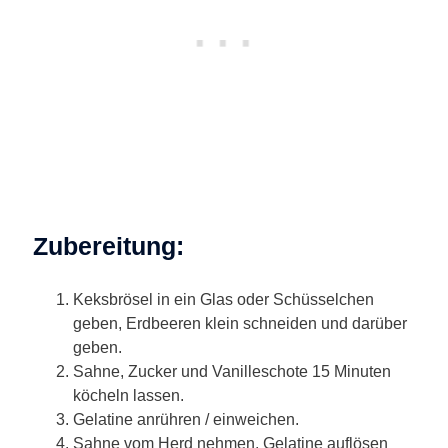
Zubereitung:
Keksbrösel in ein Glas oder Schüsselchen
geben, Erdbeeren klein schneiden und darüber
geben.
Sahne, Zucker und Vanilleschote 15 Minuten
köcheln lassen.
Gelatine anrühren / einweichen.
Sahne vom Herd nehmen, Gelatine auflösen