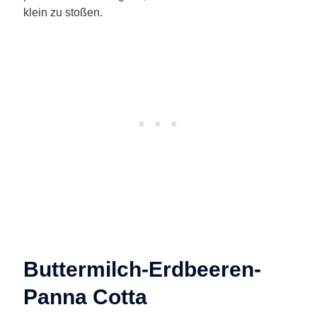
klein zu stoßen.
Buttermilch-Erdbeeren-
Panna Cotta