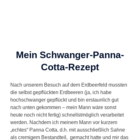
Mein Schwanger-Panna-
Cotta-Rezept
Nach unserem Besuch auf dem Erdbeerfeld mussten
die selbst gepflückten Erdbeeren (ja, ich habe
hochschwanger gepflückt und bin erstaunlich gut
nach unten gekommen – mein Mann wäre sonst
heute noch nicht fertig) schnellstmöglich verarbeitet
werden. Nachdem ich meinem Mann vor kurzem
„echtes“ Panna Cotta, d.h. mit ausschließlich Sahne
als cremigem Bestandteil, gemacht hatte und mir das