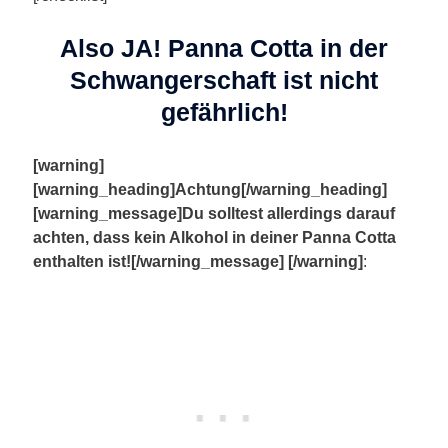
Also JA! Panna Cotta in der
Schwangerschaft ist nicht
gefährlich!
[warning]
[warning_heading]Achtung[/warning_heading]
[warning_message]Du solltest allerdings darauf
achten, dass kein Alkohol in deiner Panna Cotta
enthalten ist![/warning_message] [/warning]
: