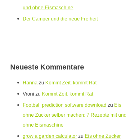
und ohne Eismaschine
Der Camper und die neue Freiheit
Neueste Kommentare
Hanna
zu
Kommt Zeit, kommt Rat
Vroni
zu
Kommt Zeit, kommt Rat
Football prediction software download
zu
Eis
ohne Zucker selber machen: 7 Rezepte mit und
ohne Eismaschine
grow a garden calculator
zu
Eis ohne Zucker