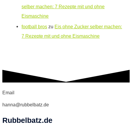
selber machen: 7 Rezepte mit und ohne
Eismaschine
football bros
zu
Eis ohne Zucker selber machen:
7 Rezepte mit und ohne Eismaschine
Email
hanna@rubbelbatz.de
Rubbelbatz.de