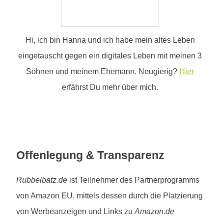
Hi, ich bin Hanna und ich habe mein altes Leben
eingetauscht gegen ein digitales Leben mit meinen 3
Söhnen und meinem Ehemann. Neugierig?
Hier
erfährst Du mehr über mich.
Offenlegung & Transparenz
Rubbelbatz.de
ist Teilnehmer des Partnerprogramms
von Amazon EU, mittels dessen durch die Platzierung
von Werbeanzeigen und Links zu
Amazon.de