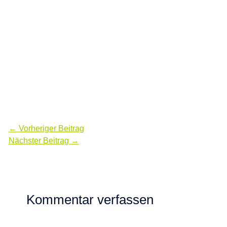
←
Vorheriger Beitrag
Nächster Beitrag
→
Kommentar verfassen