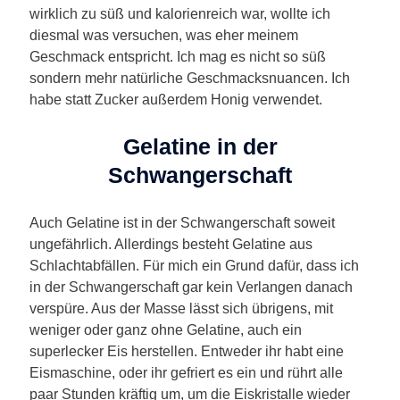
wirklich zu süß und kalorienreich war, wollte ich
diesmal was versuchen, was eher meinem
Geschmack entspricht. Ich mag es nicht so süß
sondern mehr natürliche Geschmacksnuancen. Ich
habe statt Zucker außerdem Honig verwendet.
Gelatine in der
Schwangerschaft
Auch Gelatine ist in der Schwangerschaft soweit
ungefährlich. Allerdings besteht Gelatine aus
Schlachtabfällen. Für mich ein Grund dafür, dass ich
in der Schwangerschaft gar kein Verlangen danach
verspüre. Aus der Masse lässt sich übrigens, mit
weniger oder ganz ohne Gelatine, auch ein
superlecker Eis herstellen. Entweder ihr habt eine
Eismaschine, oder ihr gefriert es ein und rührt alle
paar Stunden kräftig um, um die Eiskristalle wieder