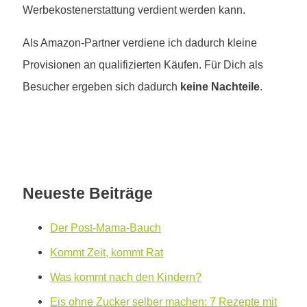
Werbekostenerstattung verdient werden kann.
Als Amazon-Partner verdiene ich dadurch kleine
Provisionen an qualifizierten Käufen. Für Dich als
Besucher ergeben sich dadurch
keine Nachteile
.
Neueste Beiträge
Der Post-Mama-Bauch
Kommt Zeit, kommt Rat
Was kommt nach den Kindern?
Eis ohne Zucker selber machen: 7 Rezepte mit