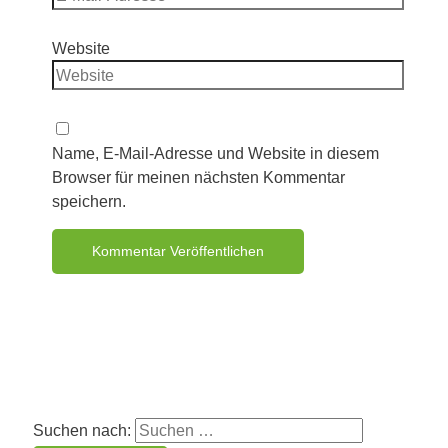
Website
Name, E-Mail-Adresse und Website in diesem
Browser für meinen nächsten Kommentar
speichern.
Suchen nach: