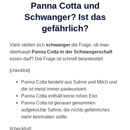
Panna Cotta und
Schwanger? Ist das
gefährlich?
Viele stellen sich
schwanger
die Frage, ob man
überhaupt
Panna Cotta in der Schwangerschaft
essen darf? Die Frage ist schnell beantwortet:
[checklist]
Panna Cotta besteht aus Sahne und Milch und
die ist meist immer pasteurisiert.
Panna Cotta enthält keine rohen Eier.
Panna Cotta ist genauer genommen
aufgekochte Sahne, die nichts gefährliches
mehr beinhalten sollte.
[/checklist]