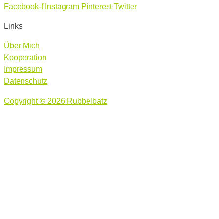
Facebook-f
Instagram
Pinterest
Twitter
Links
Über Mich
Kooperation
Impressum
Datenschutz
Copyright © 2026 Rubbelbatz