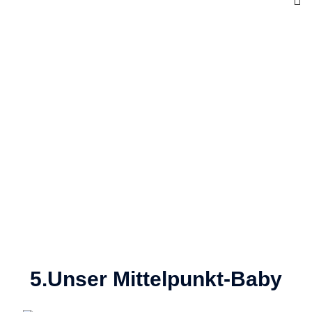
5.Unser Mittelpunkt-Baby