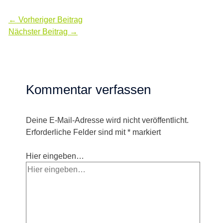
←
Vorheriger Beitrag
Nächster Beitrag
→
Kommentar verfassen
Deine E-Mail-Adresse wird nicht veröffentlicht.
Erforderliche Felder sind mit
*
markiert
Hier eingeben…