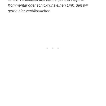
Kommentar oder schickt uns einen Link, den wir
gerne hier veröffentlichen.