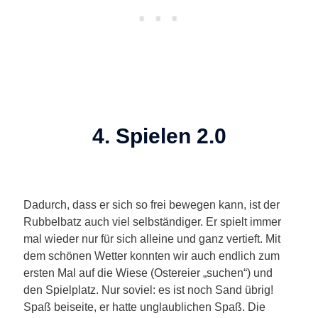
4. Spielen 2.0
Dadurch, dass er sich so frei bewegen kann, ist der
Rubbelbatz auch viel selbständiger. Er spielt immer
mal wieder nur für sich alleine und ganz vertieft. Mit
dem schönen Wetter konnten wir auch endlich zum
ersten Mal auf die Wiese (Ostereier „suchen“) und
den Spielplatz. Nur soviel: es ist noch Sand übrig!
Spaß beiseite, er hatte unglaublichen Spaß. Die