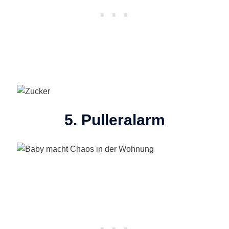
5. Pulleralarm