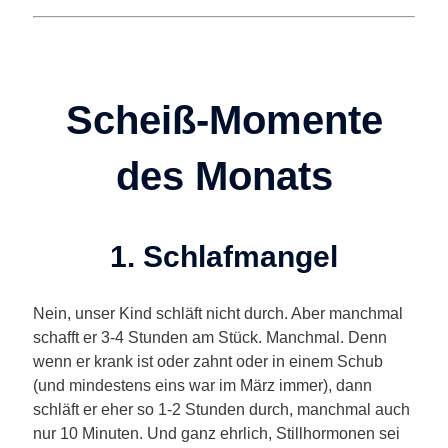
Scheiß-Momente
des Monats
1. Schlafmangel
Nein, unser Kind schläft nicht durch. Aber manchmal
schafft er 3-4 Stunden am Stück. Manchmal. Denn
wenn er krank ist oder zahnt oder in einem Schub
(und mindestens eins war im März immer), dann
schläft er eher so 1-2 Stunden durch, manchmal auch
nur 10 Minuten. Und ganz ehrlich, Stillhormonen sei