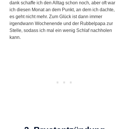
dank schaffe ich den Alltag schon noch, aber oft war
ich diesen Monat an dem Punkt, an dem ich dachte,
es geht nicht mehr. Zum Glück ist dann immer
irgendwann Wochenende und der Rubbelpapa zur
Stelle, sodass ich mal ein wenig Schlaf nachholen
kann.