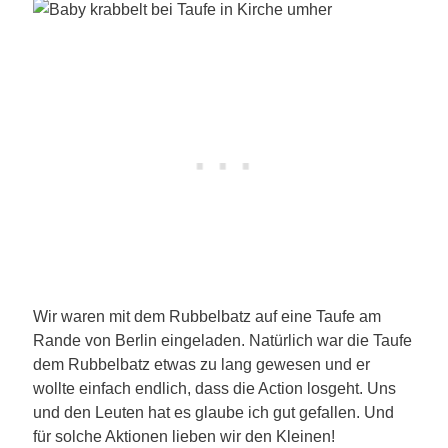
Wir waren mit dem Rubbelbatz auf eine Taufe am
Rande von Berlin eingeladen. Natürlich war die Taufe
dem Rubbelbatz etwas zu lang gewesen und er
wollte einfach endlich, dass die Action losgeht. Uns
und den Leuten hat es glaube ich gut gefallen. Und
für solche Aktionen lieben wir den Kleinen!