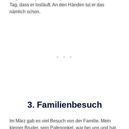
Tag, dass er losläuft. An den Händen tut er das
nämlich schon.
3. Familienbesuch
Im März gab es viel Besuch von der Familie. Mein
kleiner Bruder, sein Patenonkel, war bei uns und hat