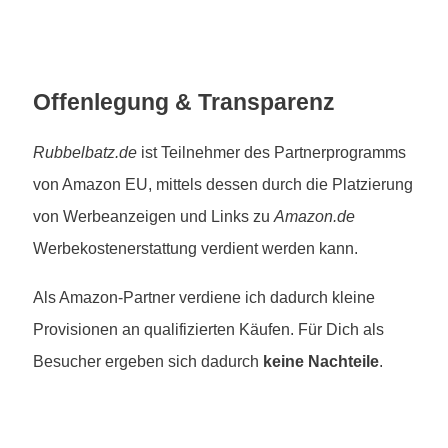
Offenlegung & Transparenz
Rubbelbatz.de
ist Teilnehmer des Partnerprogramms
von Amazon EU, mittels dessen durch die Platzierung
von Werbeanzeigen und Links zu
Amazon.de
Werbekostenerstattung verdient werden kann.
Als Amazon-Partner verdiene ich dadurch kleine
Provisionen an qualifizierten Käufen. Für Dich als
Besucher ergeben sich dadurch
keine Nachteile
.