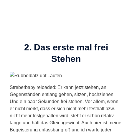
2. Das erste mal frei
Stehen
Streberbaby reloaded: Er kann jetzt stehen, an
Gegenständen entlang gehen, sitzen, hochziehen.
Und ein paar Sekunden frei stehen. Vor allem, wenn
er nicht merkt, dass er sich nicht mehr festhält bzw.
nicht mehr festgehalten wird, steht er schon relativ
lange und hält das Gleichgewicht. Auch hier ist meine
Begeisterung unfassbar groß und ich warte jeden