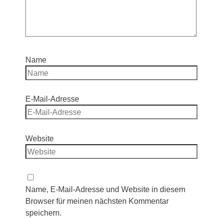
Name
E-Mail-Adresse
Website
Name, E-Mail-Adresse und Website in diesem
Browser für meinen nächsten Kommentar
speichern.