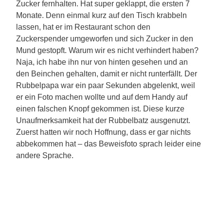
Zucker fernhalten. Hat super geklappt, die ersten 7
Monate. Denn einmal kurz auf den Tisch krabbeln
lassen, hat er im Restaurant schon den
Zuckerspender umgeworfen und sich Zucker in den
Mund gestopft. Warum wir es nicht verhindert haben?
Naja, ich habe ihn nur von hinten gesehen und an
den Beinchen gehalten, damit er nicht runterfällt. Der
Rubbelpapa war ein paar Sekunden abgelenkt, weil
er ein Foto machen wollte und auf dem Handy auf
einen falschen Knopf gekommen ist. Diese kurze
Unaufmerksamkeit hat der Rubbelbatz ausgenutzt.
Zuerst hatten wir noch Hoffnung, dass er gar nichts
abbekommen hat – das Beweisfoto sprach leider eine
andere Sprache.