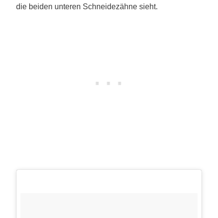
die beiden unteren Schneidezähne sieht.