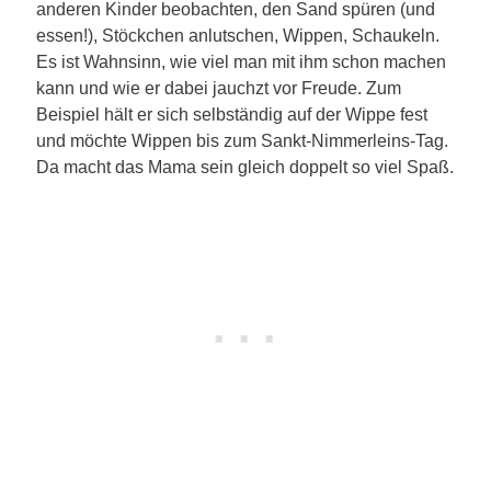
anderen Kinder beobachten, den Sand spüren (und
essen!), Stöckchen anlutschen, Wippen, Schaukeln.
Es ist Wahnsinn, wie viel man mit ihm schon machen
kann und wie er dabei jauchzt vor Freude. Zum
Beispiel hält er sich selbständig auf der Wippe fest
und möchte Wippen bis zum Sankt-Nimmerleins-Tag.
Da macht das Mama sein gleich doppelt so viel Spaß.