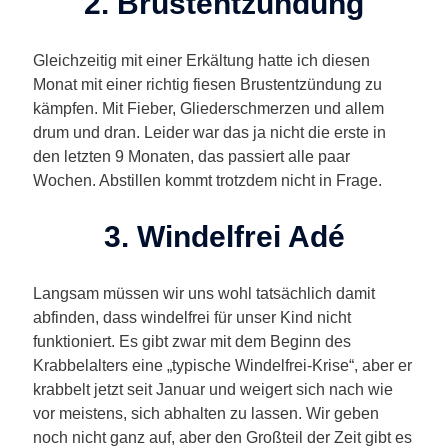
2. Brustentzündung
Gleichzeitig mit einer Erkältung hatte ich diesen
Monat mit einer richtig fiesen Brustentzündung zu
kämpfen. Mit Fieber, Gliederschmerzen und allem
drum und dran. Leider war das ja nicht die erste in
den letzten 9 Monaten, das passiert alle paar
Wochen. Abstillen kommt trotzdem nicht in Frage.
3. Windelfrei Adé
Langsam müssen wir uns wohl tatsächlich damit
abfinden, dass windelfrei für unser Kind nicht
funktioniert. Es gibt zwar mit dem Beginn des
Krabbelalters eine „typische Windelfrei-Krise“, aber er
krabbelt jetzt seit Januar und weigert sich nach wie
vor meistens, sich abhalten zu lassen. Wir geben
noch nicht ganz auf, aber den Großteil der Zeit gibt es