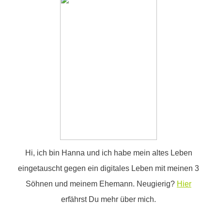
Hi, ich bin Hanna und ich habe mein altes Leben
eingetauscht gegen ein digitales Leben mit meinen 3
Söhnen und meinem Ehemann. Neugierig?
Hier
erfährst Du mehr über mich.