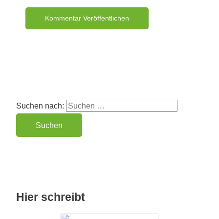
Suchen nach:
Hier schreibt