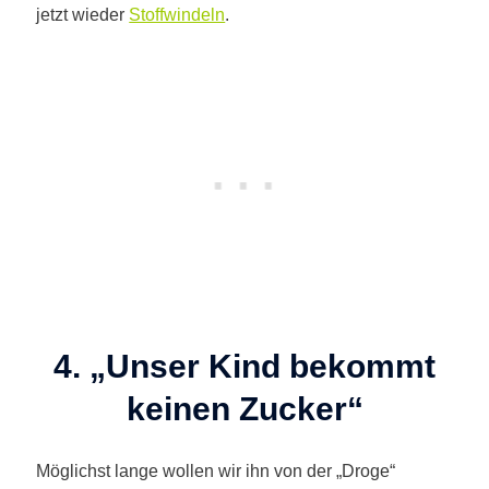
jetzt wieder
Stoffwindeln
.
4. „Unser Kind bekommt
keinen Zucker“
Möglichst lange wollen wir ihn von der „Droge“