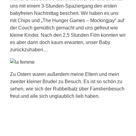
uns mit einem 3-Stunden-Spaziergang den ersten
babyfreien Nachmittag beschert. Wir haben es uns
mit Chips und „The Hunger Games – Mockingjay“ auf
der Couch gemütlich gemacht und uns gefreut wie
kleine Kinder. Nach den 2,5 Stunden Film konnten wir
es aber dann doch kaum erwarten, unser Baby
zurückzuhaben…
Zu Ostern waren außerdem meine Eltern und mein
zweiter kleiner Bruder zu Besuch. Es ist so schön zu
sehen, wie sich der Rubbelbatz über Familienbesuch
freut und alle sich unglaublich lieb haben.