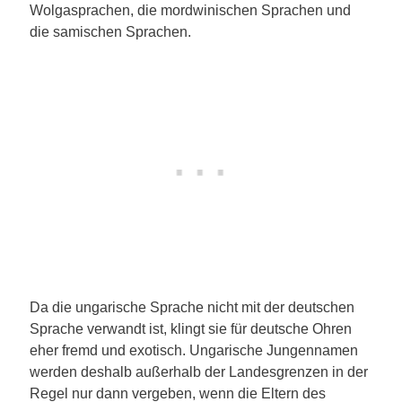
Wolgasprachen, die mordwinischen Sprachen und
die samischen Sprachen.
Da die ungarische Sprache nicht mit der deutschen
Sprache verwandt ist, klingt sie für deutsche Ohren
eher fremd und exotisch. Ungarische Jungennamen
werden deshalb außerhalb der Landesgrenzen in der
Regel nur dann vergeben, wenn die Eltern des