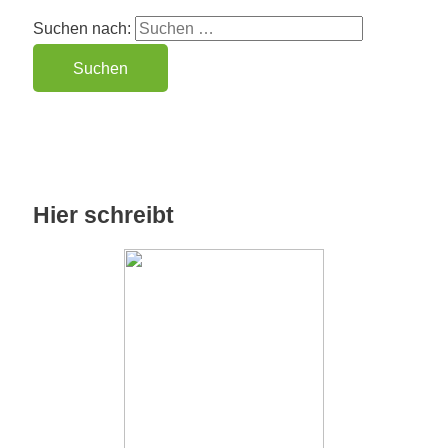
Suchen nach:
Hier schreibt