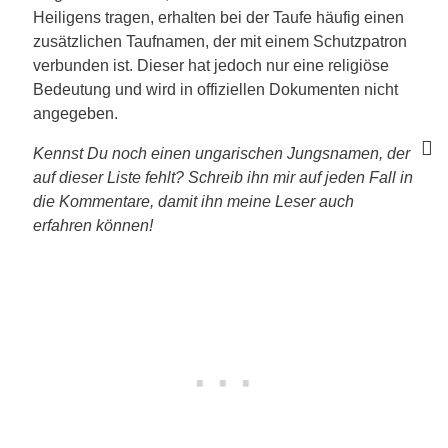
Heiligens tragen, erhalten bei der Taufe häufig einen
zusätzlichen Taufnamen, der mit einem Schutzpatron
verbunden ist. Dieser hat jedoch nur eine religiöse
Bedeutung und wird in offiziellen Dokumenten nicht
angegeben.
Kennst Du noch einen ungarischen Jungsnamen, der
auf dieser Liste fehlt? Schreib ihn mir auf jeden Fall in
die Kommentare, damit ihn meine Leser auch
erfahren können!