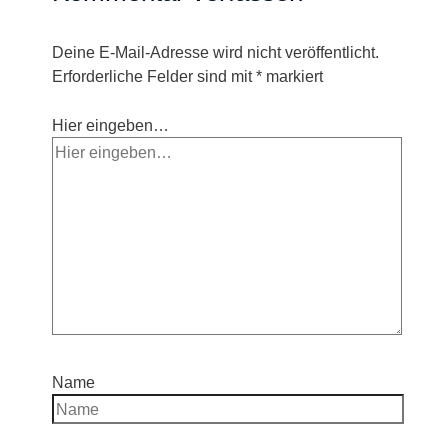
Deine E-Mail-Adresse wird nicht veröffentlicht.
Erforderliche Felder sind mit
*
markiert
Hier eingeben…
Name