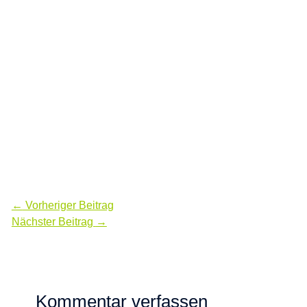
←
Vorheriger Beitrag
Nächster Beitrag
→
Kommentar verfassen