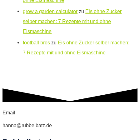
grow a garden calculator
zu
Eis ohne Zucker
selber machen: 7 Rezepte mit und ohne
Eismaschine
football bros
zu
Eis ohne Zucker selber machen:
7 Rezepte mit und ohne Eismaschine
Email
hanna@rubbelbatz.de