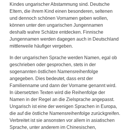
Kindes ungarischer Abstammung sind. Deutsche
Eltern, die ihrem Kind einen besonderen, seltenen
und dennoch schönen Vornamen geben wollen,
können unter den ungarischen Jungennamen
deshalb wahre Schätze entdecken. Finnische
Jungennamen werden dagegen auch in Deutschland
mittlerweile häufiger vergeben.
In der ungarischen Sprache werden Namen, egal ob
geschrieben oder gesprochen, stets in der
sogenannten östlichen Namensreihenfolge
angegeben. Dies bedeutet, dass erst der
Familienname und dann der Vorname genannt wird.
In übersetzten Texten wird die Reihenfolge der
Namen in der Regel an die Zielsprache angepasst.
Ungarisch ist eine der wenigen Sprachen in Europa,
die auf die östliche Namensreihenfolge zurückgreifen.
Verbreitet ist sie ansonsten vor allem in asiatischen
Sprache, unter anderem im Chinesischen,