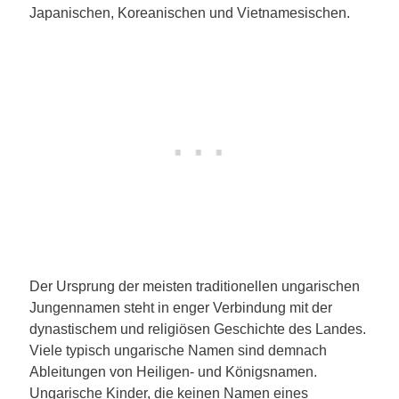
Japanischen, Koreanischen und Vietnamesischen.
Der Ursprung der meisten traditionellen ungarischen
Jungennamen steht in enger Verbindung mit der
dynastischem und religiösen Geschichte des Landes.
Viele typisch ungarische Namen sind demnach
Ableitungen von Heiligen- und Königsnamen.
Ungarische Kinder, die keinen Namen eines