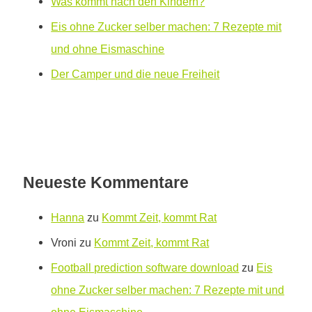
Was kommt nach den Kindern?
Eis ohne Zucker selber machen: 7 Rezepte mit
und ohne Eismaschine
Der Camper und die neue Freiheit
Neueste Kommentare
Hanna
zu
Kommt Zeit, kommt Rat
Vroni
zu
Kommt Zeit, kommt Rat
Football prediction software download
zu
Eis
ohne Zucker selber machen: 7 Rezepte mit und
ohne Eismaschine