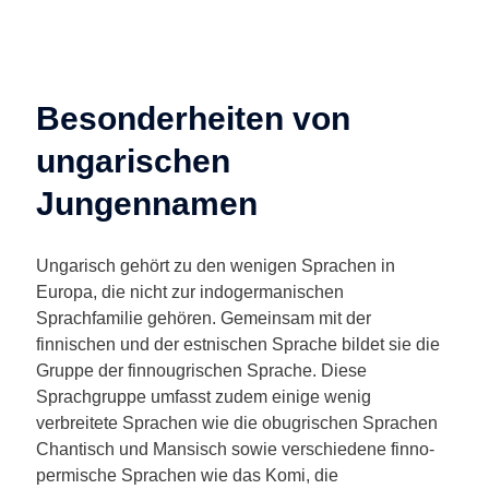
Besonderheiten von
ungarischen
Jungennamen
Ungarisch gehört zu den wenigen Sprachen in
Europa, die nicht zur indogermanischen
Sprachfamilie gehören. Gemeinsam mit der
finnischen und der estnischen Sprache bildet sie die
Gruppe der finnougrischen Sprache. Diese
Sprachgruppe umfasst zudem einige wenig
verbreitete Sprachen wie die obugrischen Sprachen
Chantisch und Mansisch sowie verschiedene finno-
permische Sprachen wie das Komi, die