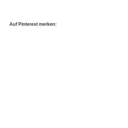
Auf Pinterest merken: