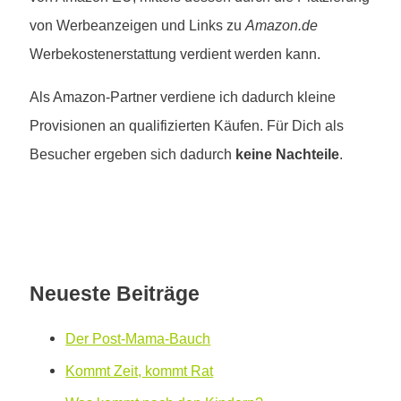
von Werbeanzeigen und Links zu
Amazon.de
Werbekostenerstattung verdient werden kann.
Als Amazon-Partner verdiene ich dadurch kleine
Provisionen an qualifizierten Käufen. Für Dich als
Besucher ergeben sich dadurch
keine Nachteile
.
Neueste Beiträge
Der Post-Mama-Bauch
Kommt Zeit, kommt Rat