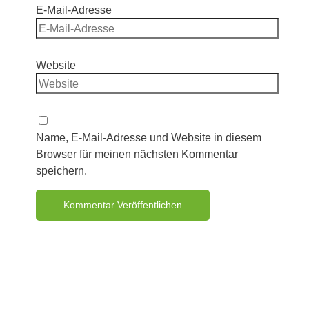
E-Mail-Adresse
Website
Name, E-Mail-Adresse und Website in diesem
Browser für meinen nächsten Kommentar
speichern.