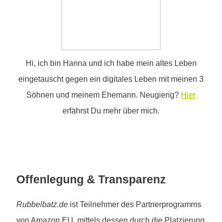
Hi, ich bin Hanna und ich habe mein altes Leben
eingetauscht gegen ein digitales Leben mit meinen 3
Söhnen und meinem Ehemann. Neugierig?
Hier
erfährst Du mehr über mich.
Offenlegung & Transparenz
Rubbelbatz.de
ist Teilnehmer des Partnerprogramms
von Amazon EU, mittels dessen durch die Platzierung