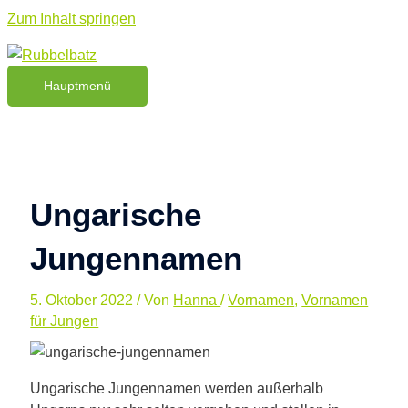
Zum Inhalt springen
Hauptmenü
Ungarische
Jungennamen
5. Oktober 2022
/ Von
Hanna
/
Vornamen
,
Vornamen
für Jungen
Ungarische Jungennamen werden außerhalb