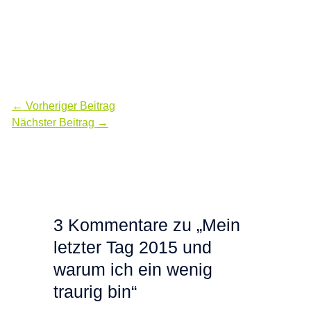
←
Vorheriger Beitrag
Nächster Beitrag
→
3 Kommentare zu „Mein
letzter Tag 2015 und
warum ich ein wenig
traurig bin“