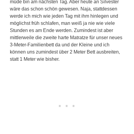
müde bin am nächsten Tag. Aber heute an Silvester
wäre das schon schön gewesen. Naja, stattdessen
werde ich mich wie jeden Tag mit ihm hinlegen und
möglichst früh schlafen, man weiß ja nie wie viele
Stunden es am Ende werden. Zumindest ist aber
mittlerweile die zweite harte Matratze für unser neues
3-Meter-Familienbett da und der Kleine und ich
können uns zumindest über 2 Meter Bett ausbreiten,
statt 1 Meter wie bisher.