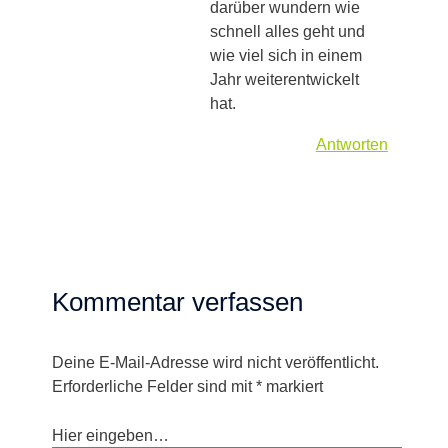
darüber wundern wie
schnell alles geht und
wie viel sich in einem
Jahr weiterentwickelt
hat.
Antworten
Kommentar verfassen
Deine E-Mail-Adresse wird nicht veröffentlicht.
Erforderliche Felder sind mit
*
markiert
Hier eingeben…