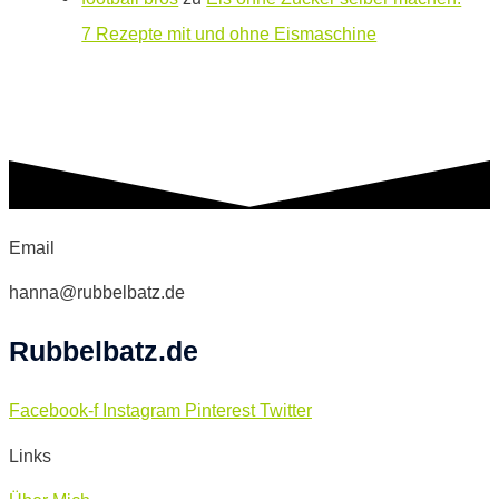
7 Rezepte mit und ohne Eismaschine
Email
hanna@rubbelbatz.de
Rubbelbatz.de
Facebook-f
Instagram
Pinterest
Twitter
Links