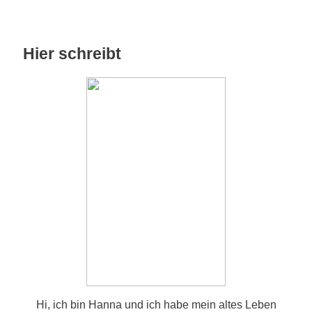
Hier schreibt
Hi, ich bin Hanna und ich habe mein altes Leben