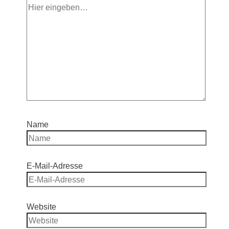
Name
E-Mail-Adresse
Website