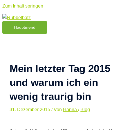
Zum Inhalt springen
Hauptmenü
Mein letzter Tag 2015
und warum ich ein
wenig traurig bin
31. Dezember 2015
/ Von
Hanna
/
Blog