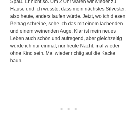
Spaß. Er nicht so. Um 2 Uhr waren wir wieder zu
Hause und ich wusste, dass mein nächstes Silvester,
also heute, anders laufen würde. Jetzt, wo ich diesen
Beitrag schreibe, sehe ich das mit einem lachenden
und einem weinenden Auge. Klar ist mein neues
Leben auch schön und aufregend, aber gleichzeitig
würde ich nur einmal, nur heute Nacht, mal wieder
ohne Kind sein. Mal wieder richtig auf die Kacke
haun.