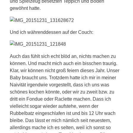
und Spielzeug besetzten Teppich und Boden
gewöhnt hatte.
Und ich währenddessen auf der Couch:
Auch das fühlt sich echt blöd an, nichts machen zu
können. Und macht mich auch ein bisschen traurig.
Klar, wir können nicht groß feiern dieses Jahr. Unser
Baby braucht uns. Trotzdem hatte ich mir in meiner
Naivität irgendwie vorgestellt, dass ich uns was
schönes kochen könnte, oder wir zu zweit bzw. zu
dritt ein Fondue oder Raclette machen. Dass ich
vielleicht sogar wieder aufstehe, wenn der
Rubbelbatz eingeschlafen ist und bis 12 Uhr wach
bleibe. Das lässt er mich nämlich seit neuestem,
allerdings mache ich es selten, weil ich sonst so