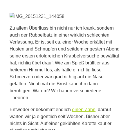
Zu allem Überfluss bin nicht nur ich krank, sondern
auch der Rubbelbatz in einer wirklich schlechten
Verfassung. Er ist seit ca. einer Woche erkältet mit
Husten und Schnupfen und seitdem er gestern Abend
seine ersten erfolgreichen Krabbelversuche bewältigt
hat, richtig übel drauf. Wie am Spieß brüllt er aus
heiterem Himmel los, als hätte er richtig fiese
Schmerzen oder wär grad richtig auf die Nase
gefallen. Nicht mal die Brust kann ihn dann
beruhigen. Warum? Wir haben verschiedene
Theorien.
Entweder er bekommt endlich
einen Zahn
, darauf
warten wir ja eigentlich seit Wochen. Bisher aber
nichts in Sicht. Auf einer gekühlten Karotte kaut er