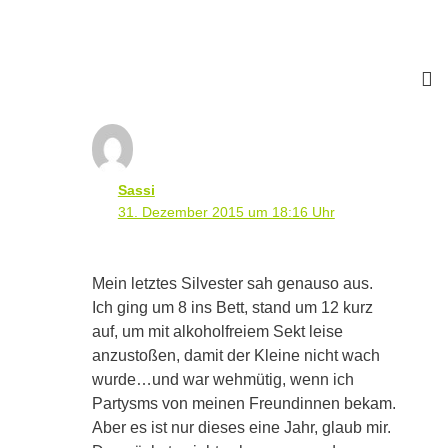
Sassi
31. Dezember 2015 um 18:16 Uhr
Mein letztes Silvester sah genauso aus.
Ich ging um 8 ins Bett, stand um 12 kurz
auf, um mit alkoholfreiem Sekt leise
anzustoßen, damit der Kleine nicht wach
wurde…und war wehmütig, wenn ich
Partysms von meinen Freundinnen bekam.
Aber es ist nur dieses eine Jahr, glaub mir.