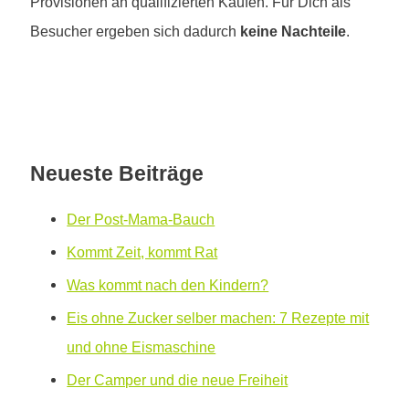
Provisionen an qualifizierten Käufen. Für Dich als
Besucher ergeben sich dadurch
keine Nachteile
.
Neueste Beiträge
Der Post-Mama-Bauch
Kommt Zeit, kommt Rat
Was kommt nach den Kindern?
Eis ohne Zucker selber machen: 7 Rezepte mit
und ohne Eismaschine
Der Camper und die neue Freiheit