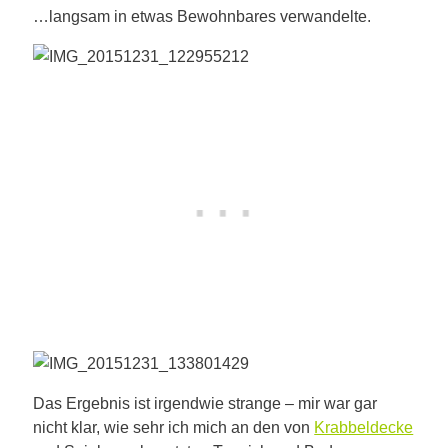
…langsam in etwas Bewohnbares verwandelte.
Das Ergebnis ist irgendwie strange – mir war gar
nicht klar, wie sehr ich mich an den von
Krabbeldecke