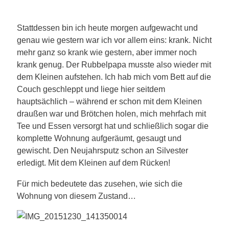
Stattdessen bin ich heute morgen aufgewacht und
genau wie gestern war ich vor allem eins: krank. Nicht
mehr ganz so krank wie gestern, aber immer noch
krank genug. Der Rubbelpapa musste also wieder mit
dem Kleinen aufstehen. Ich hab mich vom Bett auf die
Couch geschleppt und liege hier seitdem
hauptsächlich – während er schon mit dem Kleinen
draußen war und Brötchen holen, mich mehrfach mit
Tee und Essen versorgt hat und schließlich sogar die
komplette Wohnung aufgeräumt, gesaugt und
gewischt. Den Neujahrsputz schon an Silvester
erledigt. Mit dem Kleinen auf dem Rücken!
Für mich bedeutete das zusehen, wie sich die
Wohnung von diesem Zustand…