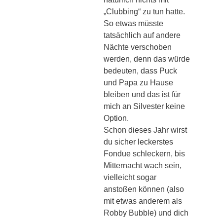
„Clubbing“ zu tun hatte.
So etwas müsste
tatsächlich auf andere
Nächte verschoben
werden, denn das würde
bedeuten, dass Puck
und Papa zu Hause
bleiben und das ist für
mich an Silvester keine
Option.
Schon dieses Jahr wirst
du sicher leckerstes
Fondue schleckern, bis
Mitternacht wach sein,
vielleicht sogar
anstoßen können (also
mit etwas anderem als
Robby Bubble) und dich