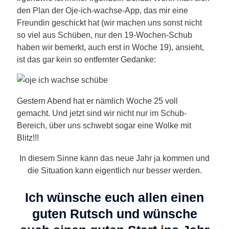
den Plan der Oje-ich-wachse-App, das mir eine
Freundin geschickt hat (wir machen uns sonst nicht
so viel aus Schüben, nur den 19-Wochen-Schub
haben wir bemerkt, auch erst in Woche 19), ansieht,
ist das gar kein so entfernter Gedanke:
Gestern Abend hat er nämlich Woche 25 voll
gemacht. Und jetzt sind wir nicht nur im Schub-
Bereich, über uns schwebt sogar eine Wolke mit
Blitz!!!
In diesem Sinne kann das neue Jahr ja kommen und
die Situation kann eigentlich nur besser werden.
Ich wünsche euch allen einen
guten Rutsch und wünsche