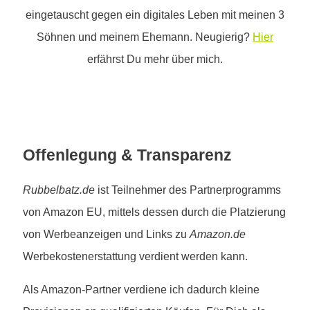
eingetauscht gegen ein digitales Leben mit meinen 3
Söhnen und meinem Ehemann. Neugierig?
Hier
erfährst Du mehr über mich.
Offenlegung & Transparenz
Rubbelbatz.de
ist Teilnehmer des Partnerprogramms
von Amazon EU, mittels dessen durch die Platzierung
von Werbeanzeigen und Links zu
Amazon.de
Werbekostenerstattung verdient werden kann.
Als Amazon-Partner verdiene ich dadurch kleine