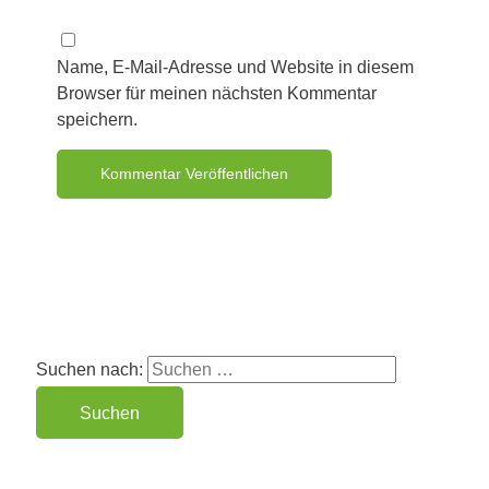
Name, E-Mail-Adresse und Website in diesem
Browser für meinen nächsten Kommentar
speichern.
Suchen nach: