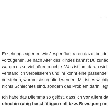
Erziehungsexperten wie Jesper Juul raten dazu, bei de
vorzugehen. Je nach Alter des Kindes kannst Du zunäc
warum es so viel hören möchte. Was ist ihm daran wicht
verständlich verbalisieren und ihr könnt eine passende 
verstehen, warum sie reguliert werden. Mir ist es wich
nichts Schlechtes sind, sondern das Problem darin liegt
Ich habe das Dilemma so gelöst, dass ich
vor allem d
ohnehin ruhig beschäftigen soll bzw. Bewegung und