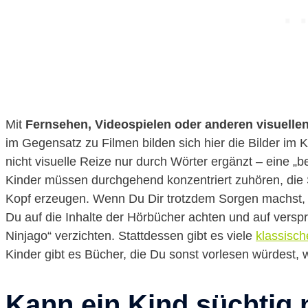
Mit
Fernsehen, Videospielen oder anderen visuelle
im Gegensatz zu Filmen bilden sich hier die Bilder im
nicht visuelle Reize nur durch Wörter ergänzt – eine „
Kinder müssen durchgehend konzentriert zuhören, die 
Kopf erzeugen. Wenn Du Dir trotzdem Sorgen machst, da
Du auf die Inhalte der Hörbücher achten und auf versp
Ninjago“ verzichten. Stattdessen gibt es viele
klassisc
Kinder gibt es Bücher, die Du sonst vorlesen würdest, 
Kann ein Kind süchtig 