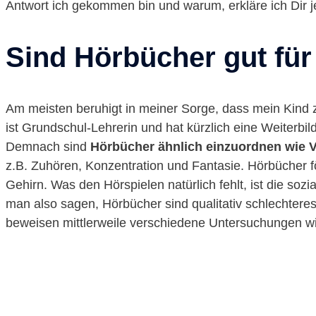
Antwort ich gekommen bin und warum, erkläre ich Dir je
Sind Hörbücher gut für
Am meisten beruhigt in meiner Sorge, dass mein Kind z
ist Grundschul-Lehrerin und hat kürzlich eine Weiterbi
Demnach sind
Hörbücher ähnlich einzuordnen wie 
z.B. Zuhören, Konzentration und Fantasie. Hörbücher f
Gehirn. Was den Hörspielen natürlich fehlt, ist die so
man also sagen, Hörbücher sind qualitativ schlechteres 
beweisen mittlerweile verschiedene Untersuchungen w