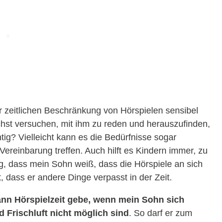
r zeitlichen Beschränkung von Hörspielen sensibel
hst versuchen, mit ihm zu reden und herauszufinden,
ig? Vielleicht kann es die Bedürfnisse sogar
Vereinbarung treffen. Auch hilft es Kindern immer, zu
tig, dass mein Sohn weiß, dass die Hörspiele an sich
, dass er andere Dinge verpasst in der Zeit.
ann Hörspielzeit gebe, wenn mein Sohn sich
 Frischluft nicht möglich sind
. So darf er zum