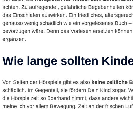
achten. Zu aufregende , gefährliche Begebenheiten kö
das Einschlafen auswirken. Ein friedliches, altersgere
genauso wenig schädlich wie ein vorgelesenes Buch – 
bevorzugen wäre. Denn das Vorlesen ersetzen können Hörb
ergänzen.
Wie lange sollten Kind
Von Seiten der Hörspiele gibt es also
keine zeitliche
schädlich. Im Gegenteil, sie fördern Dein Kind sogar. W
die Hörspielzeit so überhand nimmt, dass andere wich
meine ich vor allem Bewegung, Zeit an der frischen Luft 