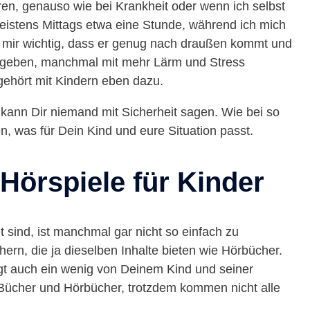
en, genauso wie bei Krankheit oder wenn ich selbst
t meistens Mittags etwa eine Stunde, während ich mich
ist mir wichtig, dass er genug nach draußen kommt und
gegeben, manchmal mit mehr Lärm und Stress
gehört mit Kindern eben dazu.
 kann Dir niemand mit Sicherheit sagen. Wie bei so
, was für Dein Kind und eure Situation passt.
Hörspiele für Kinder
 sind, ist manchmal gar nicht so einfach zu
ern, die ja dieselben Inhalte bieten wie Hörbücher.
gt auch ein wenig von Deinem Kind und seiner
 Bücher und Hörbücher, trotzdem kommen nicht alle