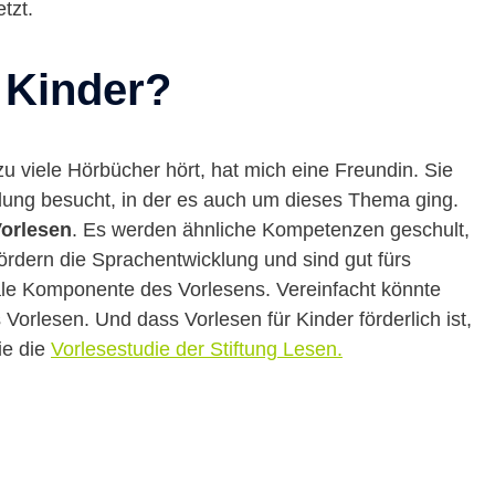
tzt.
 Kinder?
u viele Hörbücher hört, hat mich eine Freundin. Sie
ldung besucht, in der es auch um dieses Thema ging.
Vorlesen
. Es werden ähnliche Kompetenzen geschult,
ördern die Sprachentwicklung und sind gut fürs
ziale Komponente des Vorlesens. Vereinfacht könnte
Vorlesen. Und dass Vorlesen für Kinder förderlich ist,
ie die
Vorlesestudie der Stiftung Lesen.