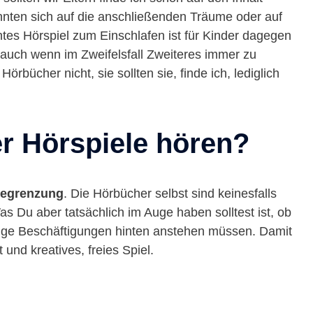
nnten sich auf die anschließenden Träume oder auf
chtes Hörspiel zum Einschlafen ist für Kinder dagegen
auch wenn im Zweifelsfall Zweiteres immer zu
ücher nicht, sie sollten sie, finde ich, lediglich
er Hörspiele hören?
 Begrenzung
. Die Hörbücher selbst sind keinesfalls
as Du aber tatsächlich im Auge haben solltest ist, ob
tige Beschäftigungen hinten anstehen müssen. Damit
und kreatives, freies Spiel.