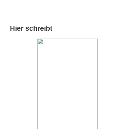
Hier schreibt