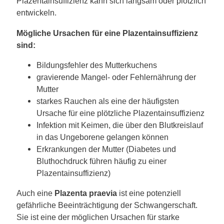
Plazentainsuffizienz kann sich langsam oder plötzlich
entwickeln.
Mögliche Ursachen für eine Plazentainsuffizienz
sind:
Bildungsfehler des Mutterkuchens
gravierende Mangel- oder Fehlernährung der
Mutter
starkes Rauchen als eine der häufigsten
Ursache für eine plötzliche Plazentainsuffizienz
Infektion mit Keimen, die über den Blutkreislauf
in das Ungeborene gelangen können
Erkrankungen der Mutter (Diabetes und
Bluthochdruck führen häufig zu einer
Plazentainsuffizienz)
Auch eine
Plazenta praevia
ist eine potenziell
gefährliche Beeinträchtigung der Schwangerschaft.
Sie ist eine der möglichen Ursachen für starke