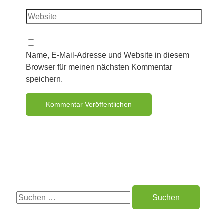
Name, E-Mail-Adresse und Website in diesem
Browser für meinen nächsten Kommentar
speichern.