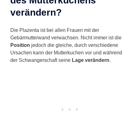
des Mutterkuchens
verändern?
Die Plazenta ist bei allen Frauen mit der
Gebärmutterwand verwachsen. Nicht immer ist die
Position
jedoch die gleiche, durch verschiedene
Ursachen kann der Mutterkuchen vor und während
der Schwangerschaft seine
Lage verändern
.