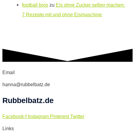
football bros
zu
Eis ohne Zucker selber machen:
7 Rezepte mit und ohne Eismaschine
Email
hanna@rubbelbatz.de
Rubbelbatz.de
Facebook-f
Instagram
Pinterest
Twitter
Links