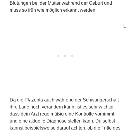
Blutungen bei der Mutter während der Geburt und
muss so früh wie möglich erkannt werden.
Da die Plazenta auch während der Schwangerschaft
ihre Lage noch verändern kann, ist es sehr wichtig,
dass dein Arzt regelmäßig eine Kontrolle vornimmt
und eine aktuelle Diagnose stellen kann. Du selbst
kannst beispielsweise darauf achten, ob die Tritte des