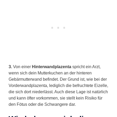
3.
Von einer
Hinterwandplazenta
spricht ein Arzt,
wenn sich dein Mutterkuchen an der hinteren
Gebärmutterwand befindet. Der Grund ist, wie bei der
Vorderwandplazenta, lediglich die befruchtete Eizelle,
die sich dort niederlässt. Auch diese Lage ist natürlich
und kann öfter vorkommen, sie stellt kein Risiko für
den Fötus oder die Schwangere dar.