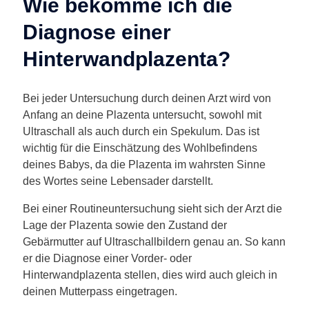
Wie bekomme ich die
Diagnose einer
Hinterwandplazenta?
Bei jeder Untersuchung durch deinen Arzt wird von
Anfang an deine Plazenta untersucht, sowohl mit
Ultraschall als auch durch ein Spekulum. Das ist
wichtig für die Einschätzung des Wohlbefindens
deines Babys, da die Plazenta im wahrsten Sinne
des Wortes seine Lebensader darstellt.
Bei einer Routineuntersuchung sieht sich der Arzt die
Lage der Plazenta sowie den Zustand der
Gebärmutter auf Ultraschallbildern genau an. So kann
er die Diagnose einer Vorder- oder
Hinterwandplazenta stellen, dies wird auch gleich in
deinen Mutterpass eingetragen.