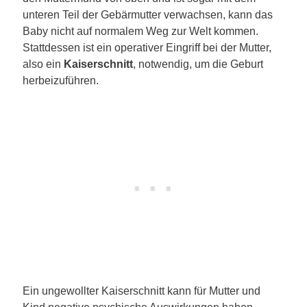
unteren Teil der Gebärmutter verwachsen, kann das
Baby nicht auf normalem Weg zur Welt kommen.
Stattdessen ist ein operativer Eingriff bei der Mutter,
also ein
Kaiserschnitt
, notwendig, um die Geburt
herbeizuführen.
Ein ungewollter Kaiserschnitt kann für Mutter und