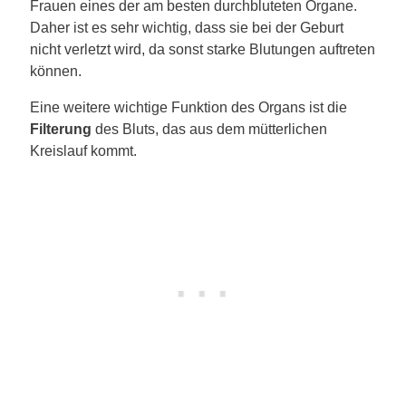
Frauen eines der am besten durchbluteten Organe.
Daher ist es sehr wichtig, dass sie bei der Geburt
nicht verletzt wird, da sonst starke Blutungen auftreten
können.
Eine weitere wichtige Funktion des Organs ist die
Filterung
des Bluts, das aus dem mütterlichen
Kreislauf kommt.