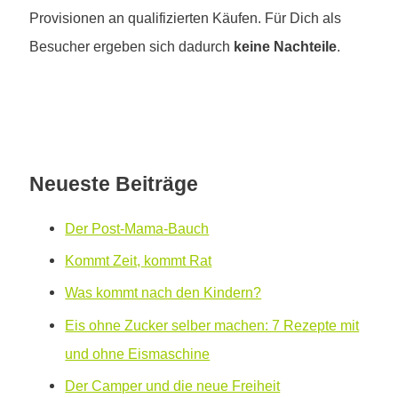
Provisionen an qualifizierten Käufen. Für Dich als
Besucher ergeben sich dadurch
keine Nachteile
.
Neueste Beiträge
Der Post-Mama-Bauch
Kommt Zeit, kommt Rat
Was kommt nach den Kindern?
Eis ohne Zucker selber machen: 7 Rezepte mit
und ohne Eismaschine
Der Camper und die neue Freiheit