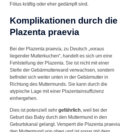
Fötus kräftig oder eher gedämpft sind.
Komplikationen durch die
Plazenta praevia
Bei der Plazenta praevia, zu Deutsch „voraus
liegender Mutterkuchen“, handelt es sich um eine
Fehlstellung der Plazenta. Sie ist nicht mit einer
Stelle der Gebärmutterwand verwachsen, sondern
befindet sich weiter unten in der Gebärmutter in
Richtung des Muttermunds. Sie kann durch die
atypische Lage mit einer Plazentainsuffizienz
einhergehen.
Dies ist potenziell sehr
gefährlich
, weil bei der
Geburt das Baby durch den Muttermund in den
Geburtskanal gelangt. Versperrt die Plazenta praevia
den Muttermund von oben und ist sogar mit dem