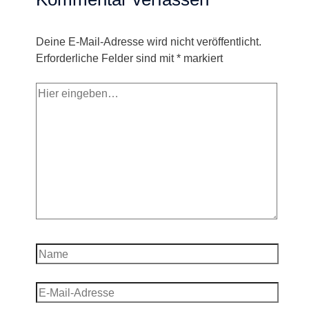
Deine E-Mail-Adresse wird nicht veröffentlicht.
Erforderliche Felder sind mit
*
markiert