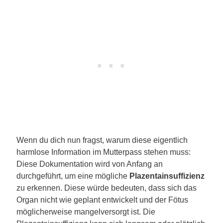
Wenn du dich nun fragst, warum diese eigentlich
harmlose Information im Mutterpass stehen muss:
Diese Dokumentation wird von Anfang an
durchgeführt, um eine mögliche
Plazentainsuffizienz
zu erkennen. Diese würde bedeuten, dass sich das
Organ nicht wie geplant entwickelt und der Fötus
möglicherweise mangelversorgt ist. Die