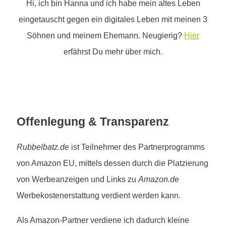
Hi, ich bin Hanna und ich habe mein altes Leben
eingetauscht gegen ein digitales Leben mit meinen 3
Söhnen und meinem Ehemann. Neugierig?
Hier
erfährst Du mehr über mich.
Offenlegung & Transparenz
Rubbelbatz.de
ist Teilnehmer des Partnerprogramms
von Amazon EU, mittels dessen durch die Platzierung
von Werbeanzeigen und Links zu
Amazon.de
Werbekostenerstattung verdient werden kann.
Als Amazon-Partner verdiene ich dadurch kleine