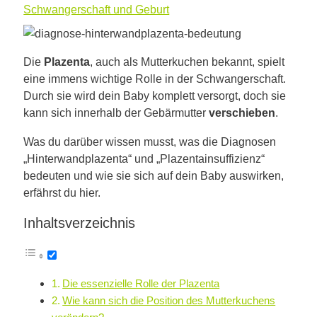
Schwangerschaft und Geburt
Die
Plazenta
, auch als Mutterkuchen bekannt, spielt
eine immens wichtige Rolle in der Schwangerschaft.
Durch sie wird dein Baby komplett versorgt, doch sie
kann sich innerhalb der Gebärmutter
verschieben
.
Was du darüber wissen musst, was die Diagnosen
„Hinterwandplazenta“ und „Plazentainsuffizienz“
bedeuten und wie sie sich auf dein Baby auswirken,
erfährst du hier.
Inhaltsverzeichnis
Die essenzielle Rolle der Plazenta
Wie kann sich die Position des Mutterkuchens