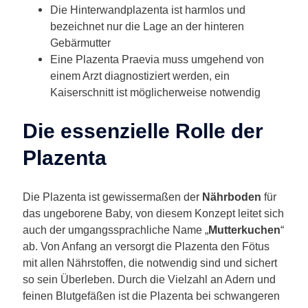
Die Hinterwandplazenta ist harmlos und
bezeichnet nur die Lage an der hinteren
Gebärmutter
Eine Plazenta Praevia muss umgehend von
einem Arzt diagnostiziert werden, ein
Kaiserschnitt ist möglicherweise notwendig
Die essenzielle Rolle der
Plazenta
Die Plazenta ist gewissermaßen der
Nährboden
für
das ungeborene Baby, von diesem Konzept leitet sich
auch der umgangssprachliche Name „
Mutterkuchen
“
ab. Von Anfang an versorgt die Plazenta den Fötus
mit allen Nährstoffen, die notwendig sind und sichert
so sein Überleben. Durch die Vielzahl an Adern und
feinen Blutgefäßen ist die Plazenta bei schwangeren