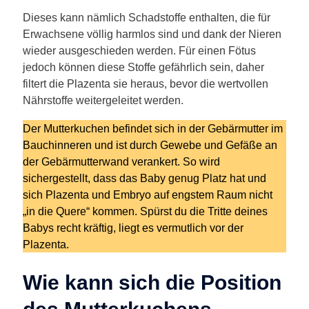
Dieses kann nämlich Schadstoffe enthalten, die für
Erwachsene völlig harmlos sind und dank der Nieren
wieder ausgeschieden werden. Für einen Fötus
jedoch können diese Stoffe gefährlich sein, daher
filtert die Plazenta sie heraus, bevor die wertvollen
Nährstoffe weitergeleitet werden.
Der Mutterkuchen befindet sich in der Gebärmutter im
Bauchinneren und ist durch Gewebe und Gefäße an
der Gebärmutterwand verankert. So wird
sichergestellt, dass das Baby genug Platz hat und
sich Plazenta und Embryo auf engstem Raum nicht
„in die Quere“ kommen. Spürst du die Tritte deines
Babys recht kräftig, liegt es vermutlich vor der
Plazenta.
Wie kann sich die Position