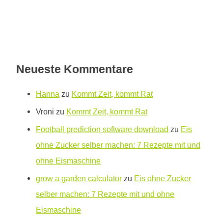
Neueste Kommentare
Hanna
zu
Kommt Zeit, kommt Rat
Vroni
zu
Kommt Zeit, kommt Rat
Football prediction software download
zu
Eis
ohne Zucker selber machen: 7 Rezepte mit und
ohne Eismaschine
grow a garden calculator
zu
Eis ohne Zucker
selber machen: 7 Rezepte mit und ohne
Eismaschine