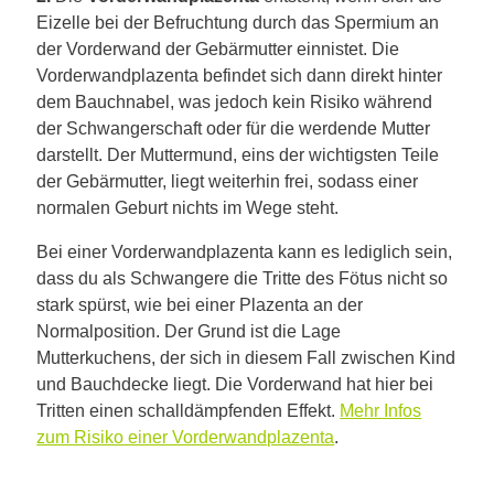
Eizelle bei der Befruchtung durch das Spermium an
der Vorderwand der Gebärmutter einnistet. Die
Vorderwandplazenta befindet sich dann direkt hinter
dem Bauchnabel, was jedoch kein Risiko während
der Schwangerschaft oder für die werdende Mutter
darstellt. Der Muttermund, eins der wichtigsten Teile
der Gebärmutter, liegt weiterhin frei, sodass einer
normalen Geburt nichts im Wege steht.
Bei einer Vorderwandplazenta kann es lediglich sein,
dass du als Schwangere die Tritte des Fötus nicht so
stark spürst, wie bei einer Plazenta an der
Normalposition. Der Grund ist die Lage
Mutterkuchens, der sich in diesem Fall zwischen Kind
und Bauchdecke liegt. Die Vorderwand hat hier bei
Tritten einen schalldämpfenden Effekt.
Mehr Infos
zum Risiko einer Vorderwandplazenta
.