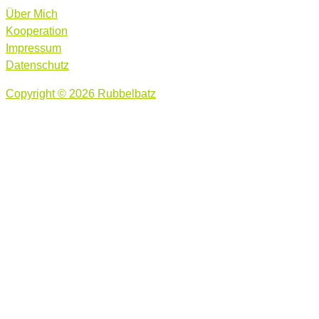
Über Mich
Kooperation
Impressum
Datenschutz
Copyright © 2026 Rubbelbatz