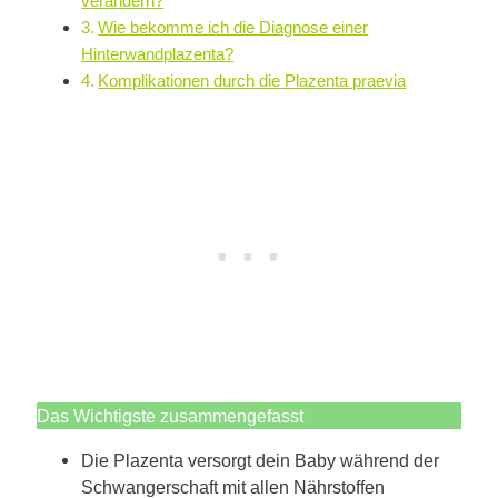
verändern?
Wie bekomme ich die Diagnose einer
Hinterwandplazenta?
Komplikationen durch die Plazenta praevia
Das Wichtigste zusammengefasst
Die Plazenta versorgt dein Baby während der
Schwangerschaft mit allen Nährstoffen