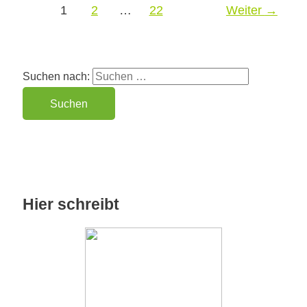
1
2
…
22
Weiter
→
Suchen nach:
Hier schreibt