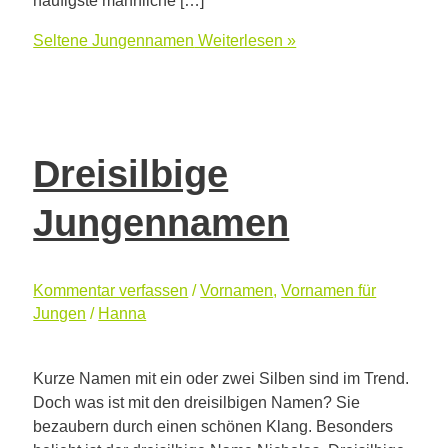
Seltene Jungennamen
Weiterlesen »
Dreisilbige
Jungennamen
Kommentar verfassen
/
Vornamen
,
Vornamen für
Jungen
/
Hanna
Kurze Namen mit ein oder zwei Silben sind im Trend.
Doch was ist mit den dreisilbigen Namen? Sie
bezaubern durch einen schönen Klang. Besonders