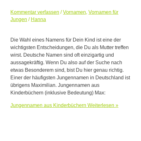
Kommentar verfassen
/
Vornamen
,
Vornamen für
Jungen
/
Hanna
Die Wahl eines Namens für Dein Kind ist eine der
wichtigsten Entscheidungen, die Du als Mutter treffen
wirst. Deutsche Namen sind oft einzigartig und
aussagekräftig. Wenn Du also auf der Suche nach
etwas Besonderem sind, bist Du hier genau richtig.
Einer der häufigsten Jungennamen in Deutschland ist
übrigens Maximilian. Jungennamen aus
Kinderbüchern (inklusive Bedeutung) Max:
Jungennamen aus Kinderbüchern
Weiterlesen »