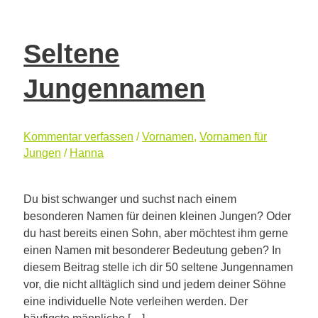
Seltene
Jungennamen
Kommentar verfassen
/
Vornamen
,
Vornamen für
Jungen
/
Hanna
Du bist schwanger und suchst nach einem
besonderen Namen für deinen kleinen Jungen? Oder
du hast bereits einen Sohn, aber möchtest ihm gerne
einen Namen mit besonderer Bedeutung geben? In
diesem Beitrag stelle ich dir 50 seltene Jungennamen
vor, die nicht alltäglich sind und jedem deiner Söhne
eine individuelle Note verleihen werden. Der
häufigste männliche […]