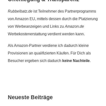
Rubbelbatz.de
ist Teilnehmer des Partnerprogramms
von Amazon EU, mittels dessen durch die Platzierung
von Werbeanzeigen und Links zu
Amazon.de
Werbekostenerstattung verdient werden kann.
Als Amazon-Partner verdiene ich dadurch kleine
Provisionen an qualifizierten Käufen. Für Dich als
Besucher ergeben sich dadurch
keine Nachteile
.
Neueste Beiträge