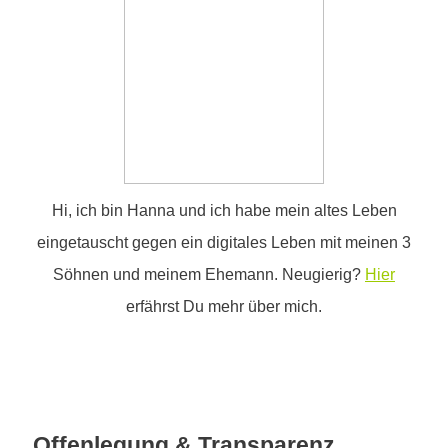
Hi, ich bin Hanna und ich habe mein altes Leben
eingetauscht gegen ein digitales Leben mit meinen 3
Söhnen und meinem Ehemann. Neugierig?
Hier
erfährst Du mehr über mich.
Offenlegung & Transparenz