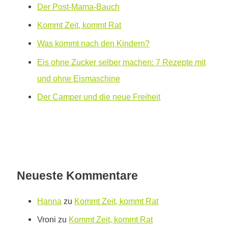
Der Post-Mama-Bauch
Kommt Zeit, kommt Rat
Was kommt nach den Kindern?
Eis ohne Zucker selber machen: 7 Rezepte mit
und ohne Eismaschine
Der Camper und die neue Freiheit
Neueste Kommentare
Hanna
zu
Kommt Zeit, kommt Rat
Vroni
zu
Kommt Zeit, kommt Rat