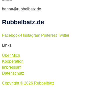
hanna@rubbelbatz.de
Rubbelbatz.de
Facebook-f
Instagram
Pinterest
Twitter
Links
Über Mich
Kooperation
Impressum
Datenschutz
Copyright © 2026 Rubbelbatz