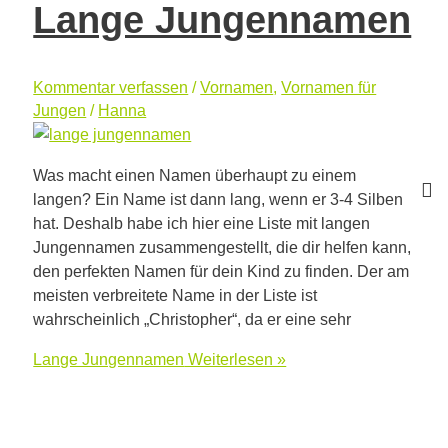
Lange Jungennamen
Kommentar verfassen
/
Vornamen
,
Vornamen für
Jungen
/
Hanna
Was macht einen Namen überhaupt zu einem
langen? Ein Name ist dann lang, wenn er 3-4 Silben
hat. Deshalb habe ich hier eine Liste mit langen
Jungennamen zusammengestellt, die dir helfen kann,
den perfekten Namen für dein Kind zu finden. Der am
meisten verbreitete Name in der Liste ist
wahrscheinlich „Christopher“, da er eine sehr
Lange Jungennamen
Weiterlesen »