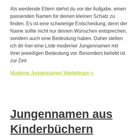
Als werdende Eltern stehst du vor der Aufgabe, einen
passenden Namen für deinen kleinen Schatz zu
finden. Es ist eine schwierige Entscheidung, denn der
Name sollte nicht nur deinen Wünschen entsprechen,
sondern auch eine Bedeutung haben. Daher stellen
ich dir hier eine Liste moderner Jungennamen mit
ihrer jeweiligen Bedeutung vor. Besonders beliebt ist
zur Zeit
Moderne Jungennamen
Weiterlesen »
Jungennamen aus
Kinderbüchern