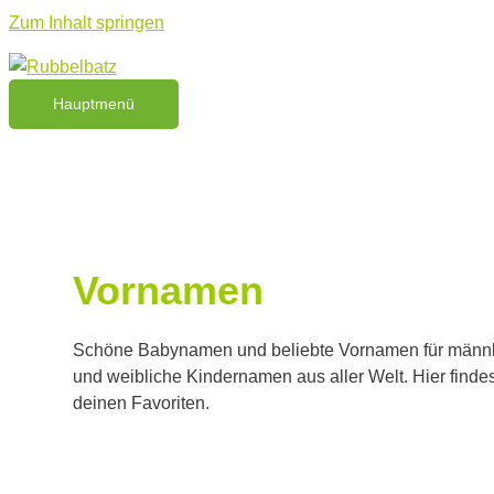
Zum Inhalt springen
Hauptmenü
Vornamen
Schöne Babynamen und beliebte Vornamen für männ
und weibliche Kindernamen aus aller Welt. Hier finde
deinen Favoriten.