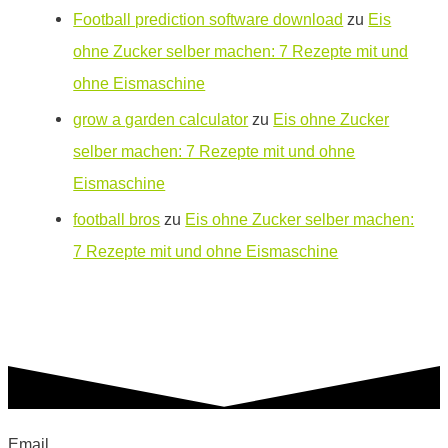
Football prediction software download
zu
Eis
ohne Zucker selber machen: 7 Rezepte mit und
ohne Eismaschine
grow a garden calculator
zu
Eis ohne Zucker
selber machen: 7 Rezepte mit und ohne
Eismaschine
football bros
zu
Eis ohne Zucker selber machen:
7 Rezepte mit und ohne Eismaschine
Email