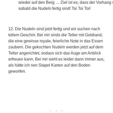
wieder auf den Berg … Ziel ist es, dass der Vorhang w
sobald die Nudeln fertig sind! Toi Toi Toi!
12. Die Nudeln sind jetzt fertig und wir suchen nach
tollem Geschirr. Bei mir sinds die Teller mit Goldrand,
die eine gewisse royale, feierliche Note in das Essen
zaubern. Die gekochten Nudeln werden jetzt auf dem
Teller angerichtet, sodass sich das Auge am Anblick
erfreuen kann. Bei mir sieht es leider dann immer aus,
als hätte ich nen Stapel Karten auf den Boden
geworfen.