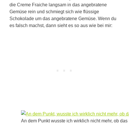
die Creme Fraiche langsam in das angebratene
Gemüse rein und schmiegt sich wie flüssige
Schokolade um das angebratene Gemüse. Wenn du
es falsch machst, dann sieht es so aus wie bei mir:
An dem Punkt wusste ich wirklich nicht mehr, ob das 