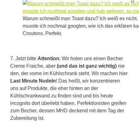
Warum schmeißt man Toast dazu? Ich weiß es nicht.
musste ich nochmal googlen, wie ich das erklären k
Croutons. Perfekt.
7. Jetzt bitte
Attention
: Wir holen uns einen Becher
Creme Fraiche, aber
(und das ist ganz wichtig)
nie
den, der vorne im Kühlschrank steht. Wir machen hier
Last Minute Nudeln
! Das heißt, wir konzentrieren
uns auf Produkte, die eher hinten an der
Kühlschrankwand zu finden sind und bis heute
incognito dort überlebt haben. Perfektionisten greifen
zum Becher, dessen MHD deckend mit dem Tag der
Zubereitung ist.