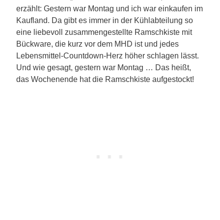
erzählt: Gestern war Montag und ich war einkaufen im
Kaufland. Da gibt es immer in der Kühlabteilung so
eine liebevoll zusammengestellte Ramschkiste mit
Bückware, die kurz vor dem MHD ist und jedes
Lebensmittel-Countdown-Herz höher schlagen lässt.
Und wie gesagt, gestern war Montag … Das heißt,
das Wochenende hat die Ramschkiste aufgestockt!