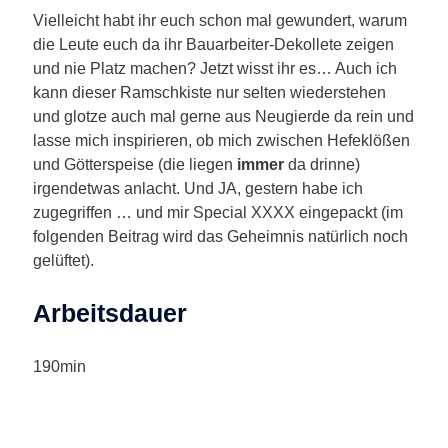
Vielleicht habt ihr euch schon mal gewundert, warum
die Leute euch da ihr Bauarbeiter-Dekollete zeigen
und nie Platz machen? Jetzt wisst ihr es… Auch ich
kann dieser Ramschkiste nur selten wiederstehen
und glotze auch mal gerne aus Neugierde da rein und
lasse mich inspirieren, ob mich zwischen Hefeklößen
und Götterspeise (die liegen
immer
da drinne)
irgendetwas anlacht. Und JA, gestern habe ich
zugegriffen … und mir Special XXXX eingepackt (im
folgenden Beitrag wird das Geheimnis natürlich noch
gelüftet).
Arbeitsdauer
190min