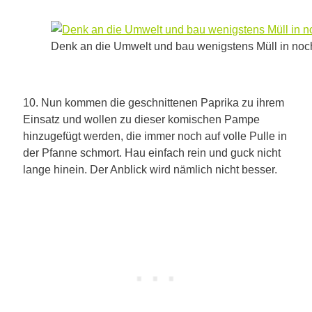
Denk an die Umwelt und bau wenigstens Müll in noch
10. Nun kommen die geschnittenen Paprika zu ihrem
Einsatz und wollen zu dieser komischen Pampe
hinzugefügt werden, die immer noch auf volle Pulle in
der Pfanne schmort. Hau einfach rein und guck nicht
lange hinein. Der Anblick wird nämlich nicht besser.