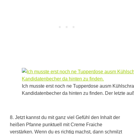
Ich musste erst noch ne Tupperdose ausm Kühlschr
Kandidatenbecher da hinten zu finden. Der letzte a
8. Jetzt kannst du mit ganz viel Gefühl den Inhalt der
heißen Pfanne punktuell mit Creme Fraiche
verstärken. Wenn du es richtig machst, dann schmilzt