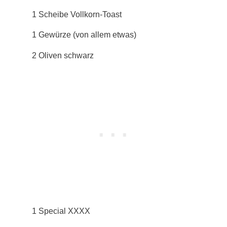
1 Scheibe Vollkorn-Toast
1 Gewürze (von allem etwas)
2 Oliven schwarz
1 Special XXXX