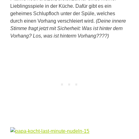
Lieblingsspiele in der Küche. Dafür gibt es ein
geheimes Schlupfloch unter der Spüle, welches
durch einen Vorhang verschleiert wird.
(Deine innere
Stimme fragt jetzt mit Sicherheit: Was ist hinter dem
Vorhang? Los, was ist hinterm Vorhang????)