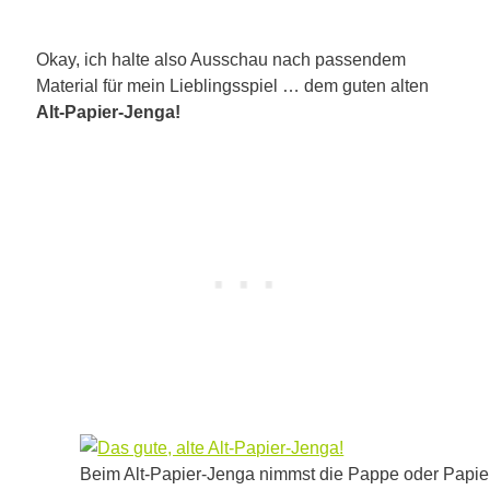
Okay, ich halte also Ausschau nach passendem
Material für mein Lieblingsspiel … dem guten alten
Alt-Papier-Jenga!
Beim Alt-Papier-Jenga nimmst die Pappe oder Papier