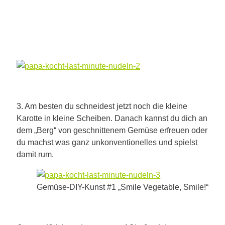
3. Am besten du schneidest jetzt noch die kleine
Karotte in kleine Scheiben. Danach kannst du dich an
dem „Berg“ von geschnittenem Gemüse erfreuen oder
du machst was ganz unkonventionelles und spielst
damit rum.
Gemüse-DIY-Kunst #1 „Smile Vegetable, Smile!“