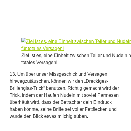
Ziel ist es, eine Einheit zwischen Teller und Nudeln h
totales Versagen!
13. Um über unser Missgeschick und Versagen
hinwegzutäuschen, können wir den „Dreckiges-
Brillenglas-Trick“ benutzen. Richtig gemacht wird der
Trick, indem der Haufen Nudeln mit soviel Parmesan
überhäuft wird, dass der Betrachter dein Eindruck
haben könnte, seine Brille sei voller Fettflecken und
würde den Blick etwas milchig trüben.