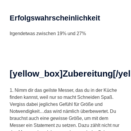
Erfolgswahrscheinlichkeit
Irgendetwas zwischen 19% und 27%
[yellow_box]Zubereitung[/ye
1. Nimm dir das geilste Messer, das du in der Küche
finden kannst, weil nur so macht Schneiden Spaß.
Vergiss dabei jegliches Gefühl für Größe und
Notwendigkeit…das wird nämlich überbewertet. Du
brauchst auch eine gewisse Größe, um mit dem
Messer ein Statement zu setzen. Dazu zählt nicht nur