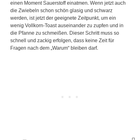
einen Moment Sauerstoff einatmen. Wenn jetzt auch
die Zwiebeln schon schön glasig und schwarz
werden, ist jetzt der geeignete Zeitpunkt, um ein
wenig Vollkorn-Toast auseinander zu zupfen und in
die Pfanne zu schmeißen. Dieser Schritt muss so
schnell und zackig erfolgen, dass keine Zeit für
Fragen nach dem „Warum“ bleiben darf.