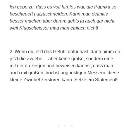
Ich gebe zu, dass es voll hirnlos war, die Paprika so
bescheuert aufzuschneiden. Kann man definitiv
besser machen aber darum gehts ja auch gar nicht,
weil Klugscheisser mag man einfach nicht!
2. Wenn du jetzt das Gefühl dafür hast, dann nimm dir
jetzt die Zwiebel…aber keine große, sondern eine,
mit der du zeigen und beweisen kannst, dass man
auch mit großen, höchst ungünstigen Messern, diese
kleine Zwiebel zerstören kann. Setze ein Statement!!!