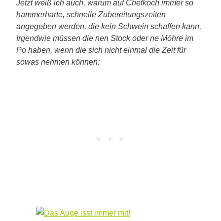
Jetzt weiß ich auch, warum auf Chefkoch immer so
hammerharte, schnelle Zubereitungszeiten
angegeben werden, die kein Schwein schaffen kann.
Irgendwie müssen die nen Stock oder ne Möhre im
Po haben, wenn die sich nicht einmal die Zeit für
sowas nehmen können: