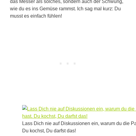
das Messer als solches, sondern auch der Schwung,
wie du es ins Gemüse rammst. Ich sag mal kurz: Du
musst es einfach fühlen!
Lass Dich nie auf Diskussionen ein, warum du die Pa
Du kochst, Du darfst das!