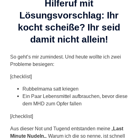
Hilferuf mit
Lösungsvorschlag: Ihr
kocht scheiße? Ihr seid
damit nicht allein!
So geht’s mir zumindest. Und heute wollte ich zwei
Probleme besiegen:
[checklist]
Rubbelmama satt kriegen
Ein Paar Lebensmittel aufbrauchen, bevor diese
dem MHD zum Opfer fallen
[/checklist]
Aus dieser Not und Tugend entstanden meine „
Last
Minute Nudeln
„. Warum ich die so nenne, ist schnell