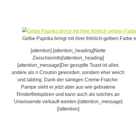
Gelbe Paprika bringt mit ihrer fröhlich-gelben Farbe
[attention] [attention_heading]Nette
Zwischeninfo[/attention_heading]
[attention_message]Der gezupfte Toast ist alles
andere als n Crouton geworden, sondern eher weich
und labbrig. Dank der sämigen Creme-Fraiche-
Pampe sieht er jetzt aber aus wie gebratene
Rinderfiletspitzen und kann auch als solches an
Unwissende verkauft werden.[/attention_message]
[/attention]