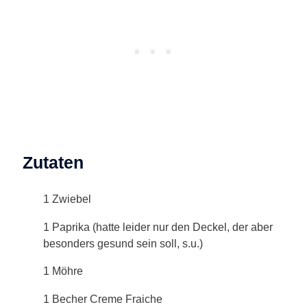
Zutaten
1 Zwiebel
1 Paprika (hatte leider nur den Deckel, der aber
besonders gesund sein soll, s.u.)
1 Möhre
1 Becher Creme Fraiche