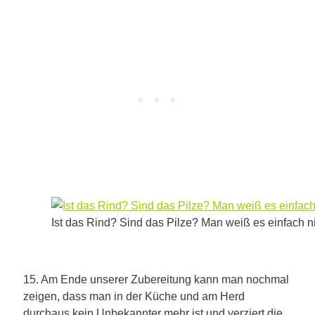
Ist das Rind? Sind das Pilze? Man weiß es einfach ni
15. Am Ende unserer Zubereitung kann man nochmal
zeigen, dass man in der Küche und am Herd
durchaus kein Unbekannter mehr ist und verziert die