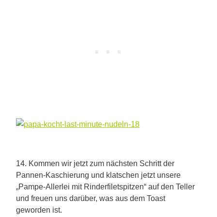
14. Kommen wir jetzt zum nächsten Schritt der
Pannen-Kaschierung und klatschen jetzt unsere
„Pampe-Allerlei mit Rinderfiletspitzen“ auf den Teller
und freuen uns darüber, was aus dem Toast
geworden ist.