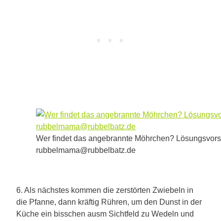
Wer findet das angebrannte Möhrchen? Lösungsvorsc
rubbelmama@rubbelbatz.de
6. Als nächstes kommen die zerstörten Zwiebeln in
die Pfanne, dann kräftig Rühren, um den Dunst in der
Küche ein bisschen ausm Sichtfeld zu Wedeln und