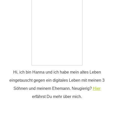
Hi, ich bin Hanna und ich habe mein altes Leben
eingetauscht gegen ein digitales Leben mit meinen 3
Söhnen und meinem Ehemann. Neugierig?
Hier
erfährst Du mehr über mich.