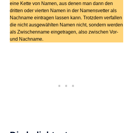
eine Kette von Namen, aus denen man dann den
dritten oder vierten Namen in der Namensvetter als
Nachname eintragen lassen kann. Trotzdem verfallen
die nicht ausgewählten Namen nicht, sondern werden
als Zwischenname eingetragen, also zwischen Vor-
und Nachname.