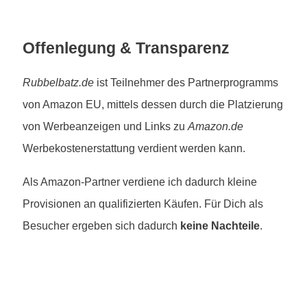
Offenlegung & Transparenz
Rubbelbatz.de
ist Teilnehmer des Partnerprogramms
von Amazon EU, mittels dessen durch die Platzierung
von Werbeanzeigen und Links zu
Amazon.de
Werbekostenerstattung verdient werden kann.
Als Amazon-Partner verdiene ich dadurch kleine
Provisionen an qualifizierten Käufen. Für Dich als
Besucher ergeben sich dadurch
keine Nachteile
.