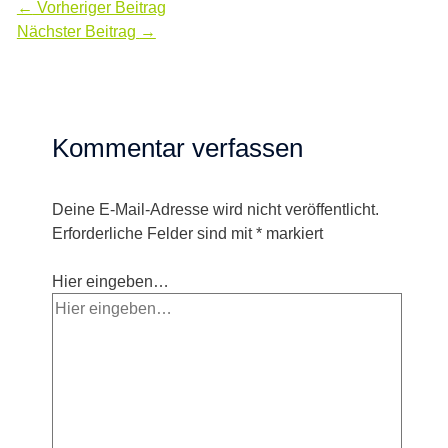
←
Vorheriger Beitrag
Nächster Beitrag
→
Kommentar verfassen
Deine E-Mail-Adresse wird nicht veröffentlicht.
Erforderliche Felder sind mit
*
markiert
Hier eingeben…