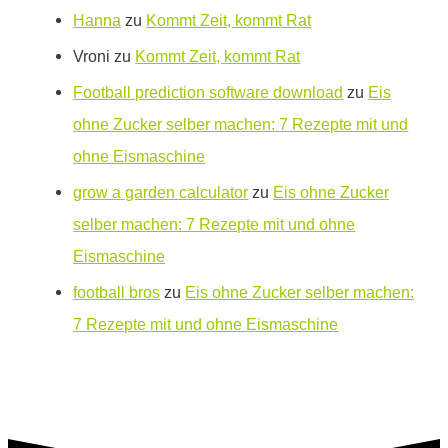
Hanna
zu
Kommt Zeit, kommt Rat
Vroni
zu
Kommt Zeit, kommt Rat
Football prediction software download
zu
Eis
ohne Zucker selber machen: 7 Rezepte mit und
ohne Eismaschine
grow a garden calculator
zu
Eis ohne Zucker
selber machen: 7 Rezepte mit und ohne
Eismaschine
football bros
zu
Eis ohne Zucker selber machen:
7 Rezepte mit und ohne Eismaschine