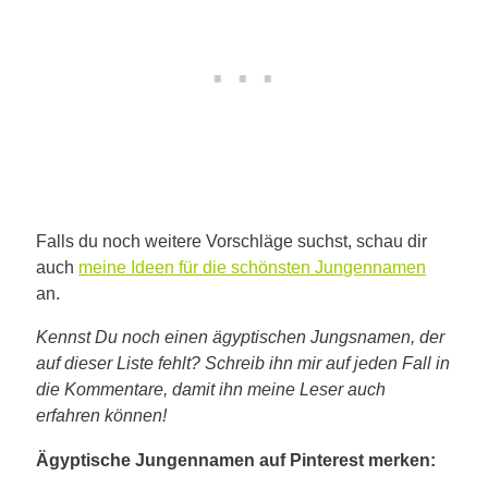
Falls du noch weitere Vorschläge suchst, schau dir
auch
meine Ideen für die schönsten Jungennamen
an.
Kennst Du noch einen ägyptischen Jungsnamen, der
auf dieser Liste fehlt? Schreib ihn mir auf jeden Fall in
die Kommentare, damit ihn meine Leser auch
erfahren können!
Ägyptische Jungennamen auf Pinterest merken: