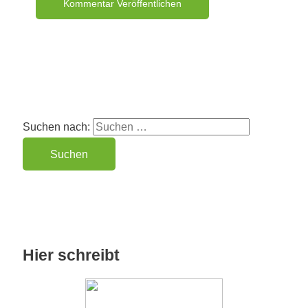
Suchen nach:
Hier schreibt