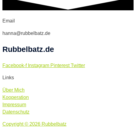
Email
hanna@rubbelbatz.de
Rubbelbatz.de
Facebook-f
Instagram
Pinterest
Twitter
Links
Über Mich
Kooperation
Impressum
Datenschutz
Copyright © 2026 Rubbelbatz