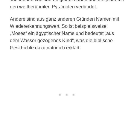
den weltberühmten Pyramiden verbindet.
Andere sind aus ganz anderen Gründen Namen mit
Wiedererkennungswert. So ist beispielsweise
„Moses“ ein ägyptischer Name und bedeutet „aus
dem Wasser gezogenes Kind“, was die biblische
Geschichte dazu natürlich erklärt.