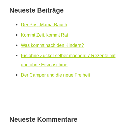
Neueste Beiträge
Der Post-Mama-Bauch
Kommt Zeit, kommt Rat
Was kommt nach den Kindern?
Eis ohne Zucker selber machen: 7 Rezepte mit
und ohne Eismaschine
Der Camper und die neue Freiheit
Neueste Kommentare