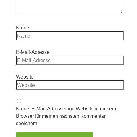
Name
E-Mail-Adresse
Website
Name, E-Mail-Adresse und Website in diesem
Browser für meinen nächsten Kommentar
speichern.