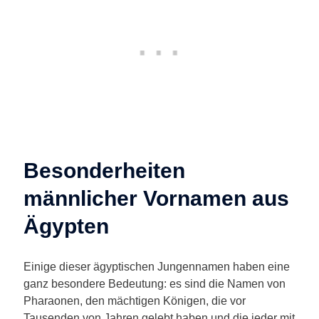
Besonderheiten
männlicher Vornamen aus
Ägypten
Einige dieser ägyptischen Jungennamen haben eine
ganz besondere Bedeutung: es sind die Namen von
Pharaonen, den mächtigen Königen, die vor
Tausenden von Jahren gelebt haben und die jeder mit