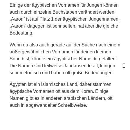
Einige der ägyptischen Vornamen für Jungen können
auch durch einzelne Buchstaben verändert werden.
„Aaron“ ist auf Platz 1 der ägyptischen Jungennamen,
„Aarom“ dagegen ist sehr selten, hat aber die gleiche
Bedeutung.
Wenn du also auch gerade auf der Suche nach einem
außergewöhnlichen Vornamen für deinen kleinen
Sohn bist, könnte ein ägyptischer Name dir gefallen!
Die Namen sind teilweise Jahrtausende alt, klingen
sehr melodisch und haben oft große Bedeutungen.
Ägypten ist ein islamisches Land, daher stammen
ägyptische Vornamen oft aus dem Koran. Einige
Namen gibt es in anderen arabischen Ländern, oft
auch in abgewandelter Schreibweise.