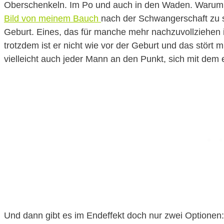
Oberschenkeln. Im Po und auch in den Waden. Warum?
Bild von meinem Bauch
nach der Schwangerschaft zu s
Geburt. Eines, das für manche mehr nachzuvollziehen ist
trotzdem ist er nicht wie vor der Geburt und das stört 
vielleicht auch jeder Mann an den Punkt, sich mit dem 
Und dann gibt es im Endeffekt doch nur zwei Optionen: