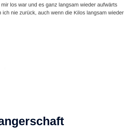
t mir los war und es ganz langsam wieder aufwärts
 ich nie zurück, auch wenn die Kilos langsam wieder
angerschaft