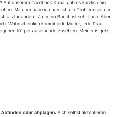
 Auf unserem Facebook-Kanal gab es kürzlich ein
ehen. Mit dem habe ich nämlich ein Problem seit der
, als für andere. Ja, mein Bauch ist sehr flach. Aber
mich. Wahrscheinlich kommt jede Mutter, jede Frau,
eigenen Körper auseinanderzusetzen. Meiner ist jetzt.
Abfinden oder abplagen.
Sich selbst akzeptieren