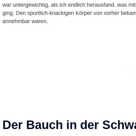
war untergewichtig, als ich endlich herausfand, was mi
ging. Den sportlich-knackigen Körper von vorher bekam
annehmbar waren.
Der Bauch in der Schw