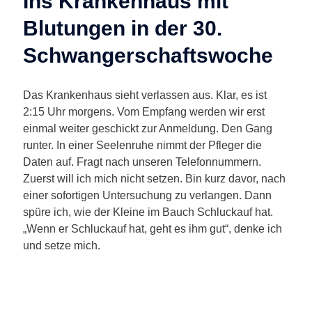
Ins Krankenhaus mit
Blutungen in der 30.
Schwangerschaftswoche
Das Krankenhaus sieht verlassen aus. Klar, es ist
2:15 Uhr morgens. Vom Empfang werden wir erst
einmal weiter geschickt zur Anmeldung. Den Gang
runter. In einer Seelenruhe nimmt der Pfleger die
Daten auf. Fragt nach unseren Telefonnummern.
Zuerst will ich mich nicht setzen. Bin kurz davor, nach
einer sofortigen Untersuchung zu verlangen. Dann
spüre ich, wie der Kleine im Bauch Schluckauf hat.
„Wenn er Schluckauf hat, geht es ihm gut“, denke ich
und setze mich.