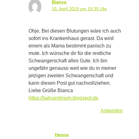
Bianca
15. April 2019 um 19:35 Uhr
Ohje. Bei diesen Blutungen wäre ich auch
sofort ins Krankenhaus gerast. Da wird
einem als Mama bestimmt panisch zu
mute. Ich wünsche dir für die restliche
Schwangerschaft alles Gute. Ich bin
ungefähr genauso weit wie du in meiner
jetzigen zweiten Schwangerschaft und
kann diesen Post gut nachvollziehen.
Liebe Grüße Bianca
https://ladyandmum.blogspot.de
Antworten
Hanna