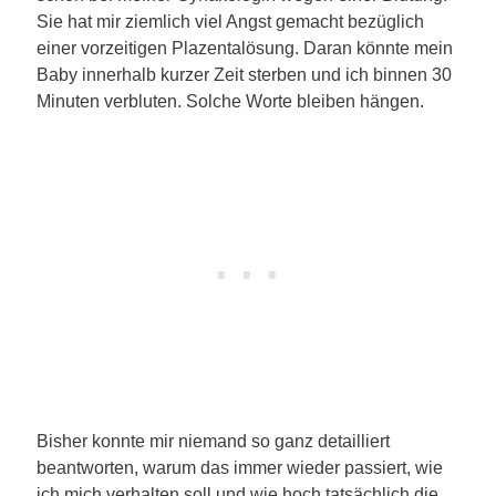
Sie hat mir ziemlich viel Angst gemacht bezüglich
einer vorzeitigen Plazentalösung. Daran könnte mein
Baby innerhalb kurzer Zeit sterben und ich binnen 30
Minuten verbluten. Solche Worte bleiben hängen.
Bisher konnte mir niemand so ganz detailliert
beantworten, warum das immer wieder passiert, wie
ich mich verhalten soll und wie hoch tatsächlich die