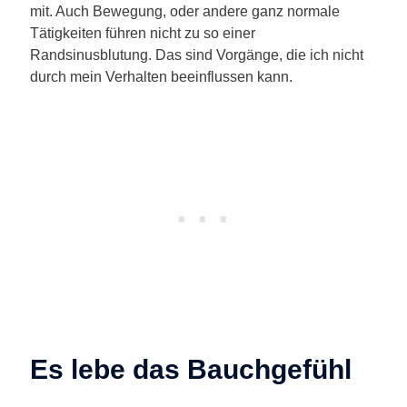
mit. Auch Bewegung, oder andere ganz normale
Tätigkeiten führen nicht zu so einer
Randsinusblutung. Das sind Vorgänge, die ich nicht
durch mein Verhalten beeinflussen kann.
Es lebe das Bauchgefühl