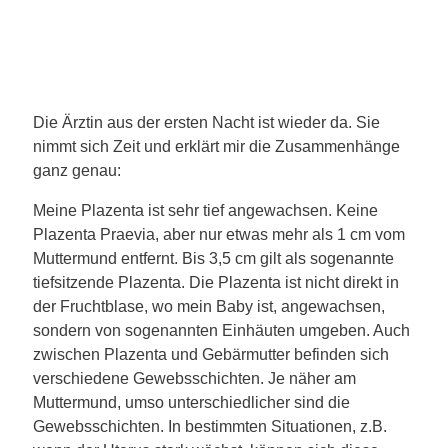
Die Ärztin aus der ersten Nacht ist wieder da. Sie
nimmt sich Zeit und erklärt mir die Zusammenhänge
ganz genau:
Meine Plazenta ist sehr tief angewachsen. Keine
Plazenta Praevia, aber nur etwas mehr als 1 cm vom
Muttermund entfernt. Bis 3,5 cm gilt als sogenannte
tiefsitzende Plazenta. Die Plazenta ist nicht direkt in
der Fruchtblase, wo mein Baby ist, angewachsen,
sondern von sogenannten Einhäuten umgeben. Auch
zwischen Plazenta und Gebärmutter befinden sich
verschiedene Gewebsschichten. Je näher am
Muttermund, umso unterschiedlicher sind die
Gewebsschichten. In bestimmten Situationen, z.B.