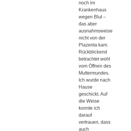
noch im
Krankenhaus
wegen Blut –
das aber
ausnahmsweise
nicht von der
Plazenta kam.
Rückblickend
betrachtet wohl
vom Öffnen des
Muttermundes.
Ich wurde nach
Hause
geschickt. Auf
die Weise
konnte ich
darauf
vertrauen, dass
auch