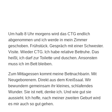
Um halb 8 Uhr morgens wird das CTG endlich
abgenommen und ich werde in mein Zimmer
geschoben. Frühstück. Gespräch mit einer Schwester.
Visite. Wieder CTG. Ich habe relative Bettruhe. Das
heißt, ich darf zur Toilette und duschen. Ansonsten
muss ich im Bett bleiben.
Zum Mittagessen kommt meine Bettnachbarin. Mit
Neugeborenem. Direkt aus dem Kreißsaal. Wir
bewundern gemeinsam ihr kleines, schlafendes
Wunder. Sie ist nett, denke ich. Und wie gut sie
aussieht. Ich hoffe, nach meiner zweiten Geburt wird
es mir auch so gut gehen.