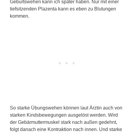
Geburtswehen kann ich später haben. Nur mit einer
tiefsitzenden Plazenta kann es eben zu Blutungen
kommen.
So starke Übungswehen können laut Ärztin auch von
starken Kindsbewegungen ausgelöst werden. Wird
der Gebärmuttermuskel stark nach außen gedehnt,
folgt danach eine Kontraktion nach innen. Und starke