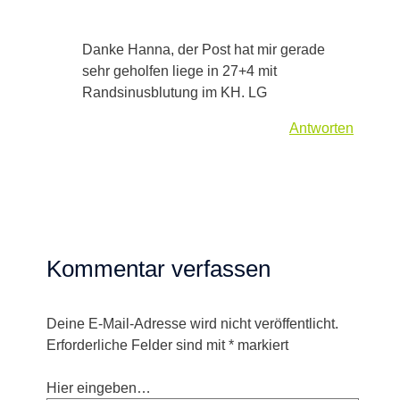
Danke Hanna, der Post hat mir gerade
sehr geholfen liege in 27+4 mit
Randsinusblutung im KH. LG
Antworten
Kommentar verfassen
Deine E-Mail-Adresse wird nicht veröffentlicht.
Erforderliche Felder sind mit
*
markiert
Hier eingeben…