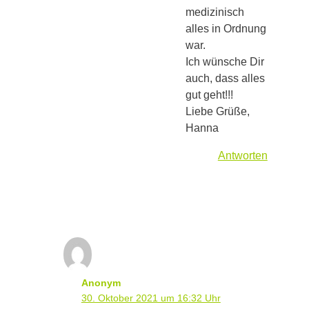
medizinisch
alles in Ordnung
war.
Ich wünsche Dir
auch, dass alles
gut geht!!!
Liebe Grüße,
Hanna
Antworten
Anonym
30. Oktober 2021 um 16:32 Uhr