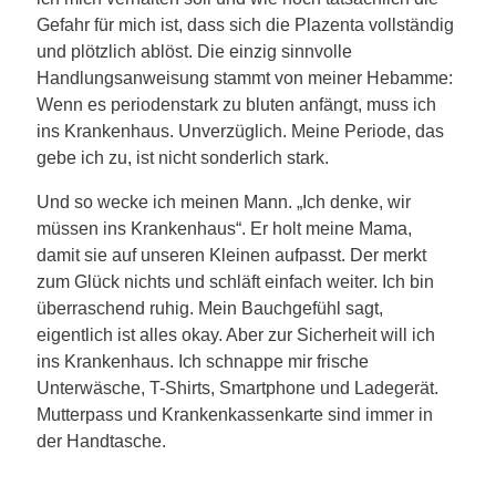
Gefahr für mich ist, dass sich die Plazenta vollständig
und plötzlich ablöst. Die einzig sinnvolle
Handlungsanweisung stammt von meiner Hebamme:
Wenn es periodenstark zu bluten anfängt, muss ich
ins Krankenhaus. Unverzüglich. Meine Periode, das
gebe ich zu, ist nicht sonderlich stark.
Und so wecke ich meinen Mann. „Ich denke, wir
müssen ins Krankenhaus“. Er holt meine Mama,
damit sie auf unseren Kleinen aufpasst. Der merkt
zum Glück nichts und schläft einfach weiter. Ich bin
überraschend ruhig. Mein Bauchgefühl sagt,
eigentlich ist alles okay. Aber zur Sicherheit will ich
ins Krankenhaus. Ich schnappe mir frische
Unterwäsche, T-Shirts, Smartphone und Ladegerät.
Mutterpass und Krankenkassenkarte sind immer in
der Handtasche.