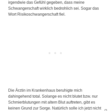
irgendwie das Gefühl gegeben, dass meine
Schwangerschaft wirklich bedrohlich sei. Sogar das
Wort Risikoschwangerschaft fiel.
Die Ärztin im Krankenhaus beruhigte mich
dahingehend total. Solange es nicht blutet bzw. nur
Schmierblutungen mit altem Blut auftreten, gibt es
keinen Grund zur Sorge. Natürlich solle ich jetzt nicht