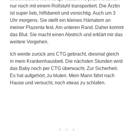
nur noch mit einem Rollstuhl transportiert. Die Ärztin
ist super lieb, hilfsbereit und vorsichtig. Auch um 3
Uhr morgens. Sie stellt ein kleines Hämatom an
meiner Plazenta fest. Am unteren Rand. Daher kommt
das Blut. Sie macht einen Abstrich und erklärt mir das
weitere Vorgehen.
Ich werde zurück ans CTG gebracht, diesmal gleich
in mein Krankenhausbett. Die nächsten Stunden wird
das Baby noch per CTG überwacht. Zur Sicherheit.
Es hat aufgehört, zu bluten. Mein Mann fährt nach
Hause und versucht, noch etwas zu schlafen.