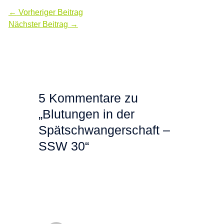
←
Vorheriger Beitrag
Nächster Beitrag
→
5 Kommentare zu
„Blutungen in der
Spätschwangerschaft –
SSW 30“