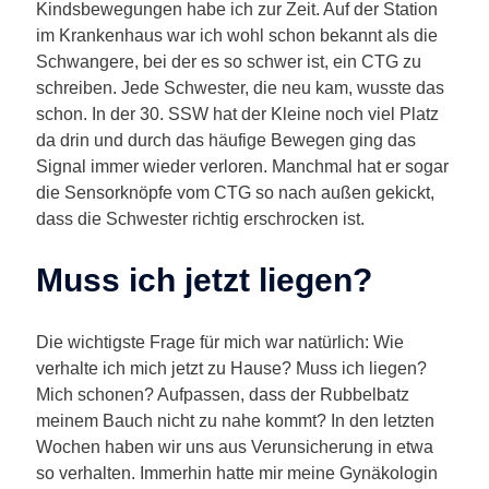
Kindsbewegungen habe ich zur Zeit. Auf der Station
im Krankenhaus war ich wohl schon bekannt als die
Schwangere, bei der es so schwer ist, ein CTG zu
schreiben. Jede Schwester, die neu kam, wusste das
schon. In der 30. SSW hat der Kleine noch viel Platz
da drin und durch das häufige Bewegen ging das
Signal immer wieder verloren. Manchmal hat er sogar
die Sensorknöpfe vom CTG so nach außen gekickt,
dass die Schwester richtig erschrocken ist.
Muss ich jetzt liegen?
Die wichtigste Frage für mich war natürlich: Wie
verhalte ich mich jetzt zu Hause? Muss ich liegen?
Mich schonen? Aufpassen, dass der Rubbelbatz
meinem Bauch nicht zu nahe kommt? In den letzten
Wochen haben wir uns aus Verunsicherung in etwa
so verhalten. Immerhin hatte mir meine Gynäkologin