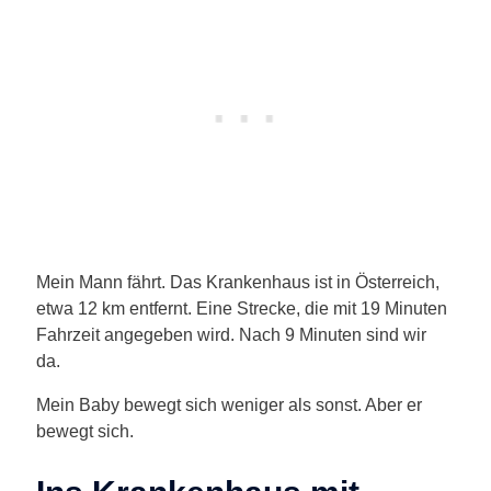
Mein Mann fährt. Das Krankenhaus ist in Österreich,
etwa 12 km entfernt. Eine Strecke, die mit 19 Minuten
Fahrzeit angegeben wird. Nach 9 Minuten sind wir
da.
Mein Baby bewegt sich weniger als sonst. Aber er
bewegt sich.