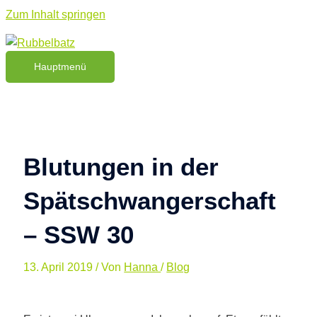
Zum Inhalt springen
Hauptmenü
Blutungen in der
Spätschwangerschaft
– SSW 30
13. April 2019
/ Von
Hanna
/
Blog