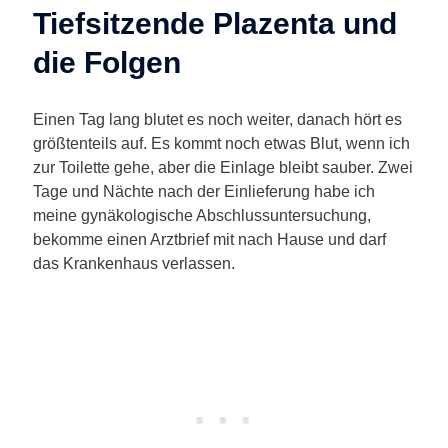
Tiefsitzende Plazenta und
die Folgen
Einen Tag lang blutet es noch weiter, danach hört es
größtenteils auf. Es kommt noch etwas Blut, wenn ich
zur Toilette gehe, aber die Einlage bleibt sauber. Zwei
Tage und Nächte nach der Einlieferung habe ich
meine gynäkologische Abschlussuntersuchung,
bekomme einen Arztbrief mit nach Hause und darf
das Krankenhaus verlassen.