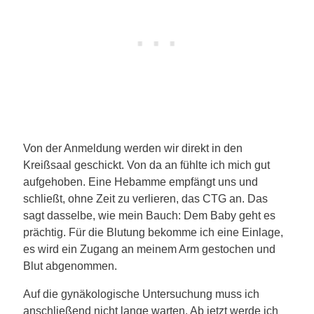
Von der Anmeldung werden wir direkt in den
Kreißsaal geschickt. Von da an fühlte ich mich gut
aufgehoben. Eine Hebamme empfängt uns und
schließt, ohne Zeit zu verlieren, das CTG an. Das
sagt dasselbe, wie mein Bauch: Dem Baby geht es
prächtig. Für die Blutung bekomme ich eine Einlage,
es wird ein Zugang an meinem Arm gestochen und
Blut abgenommen.
Auf die gynäkologische Untersuchung muss ich
anschließend nicht lange warten. Ab jetzt werde ich