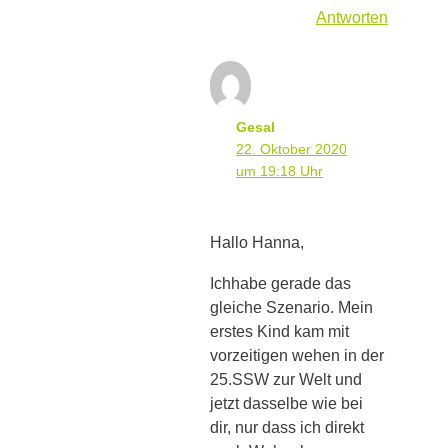
Antworten
Gesal
22. Oktober 2020
um 19:18 Uhr
Hallo Hanna,
Ichhabe gerade das
gleiche Szenario. Mein
erstes Kind kam mit
vorzeitigen wehen in der
25.SSW zur Welt und
jetzt dasselbe wie bei
dir, nur dass ich direkt