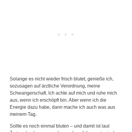
Solange es nicht wieder frisch blutet, genieße ich,
sozusagen auf ärztliche Verordnung, meine
Schwangerschaft. Ich achte auf mich und ruhe mich
aus, wenn ich erschöpft bin. Aber wenn ich die
Energie dazu habe, dann mache ich auch was aus
meinem Tag.
Sollte es noch einmal bluten – und damit ist laut