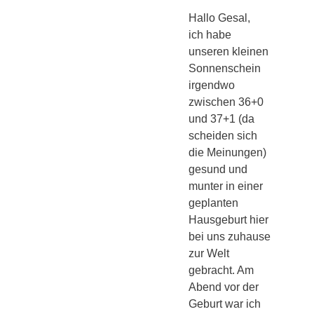
Hallo Gesal,
ich habe
unseren kleinen
Sonnenschein
irgendwo
zwischen 36+0
und 37+1 (da
scheiden sich
die Meinungen)
gesund und
munter in einer
geplanten
Hausgeburt hier
bei uns zuhause
zur Welt
gebracht. Am
Abend vor der
Geburt war ich