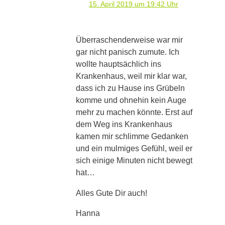
15. April 2019 um 19:42 Uhr
Überraschenderweise war mir
gar nicht panisch zumute. Ich
wollte hauptsächlich ins
Krankenhaus, weil mir klar war,
dass ich zu Hause ins Grübeln
komme und ohnehin kein Auge
mehr zu machen könnte. Erst auf
dem Weg ins Krankenhaus
kamen mir schlimme Gedanken
und ein mulmiges Gefühl, weil er
sich einige Minuten nicht bewegt
hat…
Alles Gute Dir auch!
Hanna