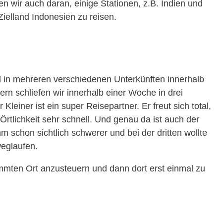
n wir auch daran, einige Stationen, z.B. Indien und
ielland Indonesien zu reisen.
 in mehreren verschiedenen Unterkünften innerhalb
ern schliefen wir innerhalb einer Woche in drei
Kleiner ist ein super Reisepartner. Er freut sich total,
tlichkeit sehr schnell. Und genau da ist auch der
hm schon sichtlich schwerer und bei der dritten wollte
eglaufen.
timmten Ort anzusteuern und dann dort erst einmal zu