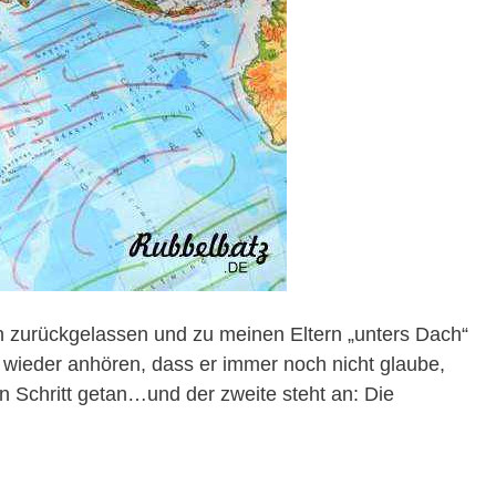
n zurückgelassen und zu meinen Eltern „unters Dach“
 wieder anhören, dass er immer noch nicht glaube,
n Schritt getan…und der zweite steht an: Die