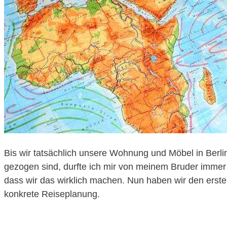
Bis wir tatsächlich unsere Wohnung und Möbel in Berli
gezogen sind, durfte ich mir von meinem Bruder immer
dass wir das wirklich machen. Nun haben wir den erste
konkrete Reiseplanung.