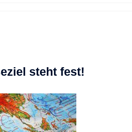
ziel steht fest!