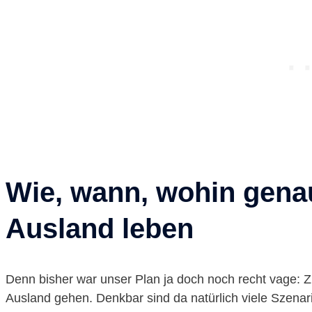
Wie, wann, wohin genau
Ausland leben
Denn bisher war unser Plan ja doch noch recht vage: Zu 
Ausland gehen. Denkbar sind da natürlich viele Szenar