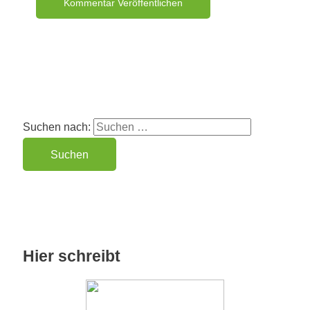
Suchen nach:
Hier schreibt