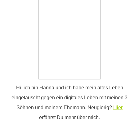
Hi, ich bin Hanna und ich habe mein altes Leben
eingetauscht gegen ein digitales Leben mit meinen 3
Söhnen und meinem Ehemann. Neugierig?
Hier
erfährst Du mehr über mich.