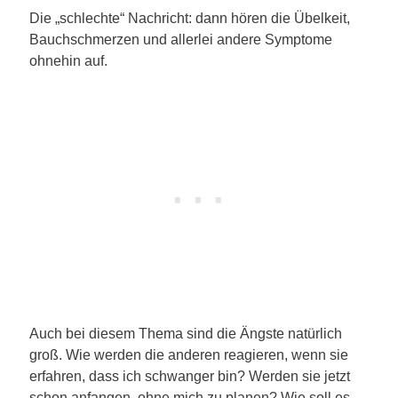
Die „schlechte“ Nachricht: dann hören die Übelkeit,
Bauchschmerzen und allerlei andere Symptome
ohnehin auf.
Auch bei diesem Thema sind die Ängste natürlich
groß. Wie werden die anderen reagieren, wenn sie
erfahren, dass ich schwanger bin? Werden sie jetzt
schon anfangen, ohne mich zu planen? Wie soll es