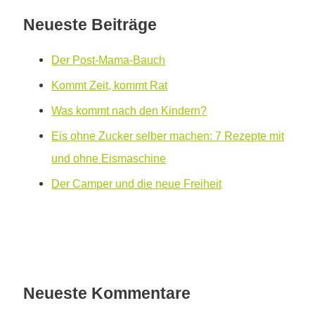
Neueste Beiträge
Der Post-Mama-Bauch
Kommt Zeit, kommt Rat
Was kommt nach den Kindern?
Eis ohne Zucker selber machen: 7 Rezepte mit
und ohne Eismaschine
Der Camper und die neue Freiheit
Neueste Kommentare