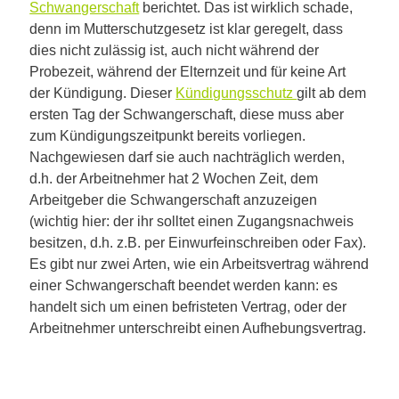
Schwangerschaft
berichtet. Das ist wirklich schade,
denn im Mutterschutzgesetz ist klar geregelt, dass
dies nicht zulässig ist, auch nicht während der
Probezeit, während der Elternzeit und für keine Art
der Kündigung. Dieser
Kündigungsschutz
gilt ab dem
ersten Tag der Schwangerschaft, diese muss aber
zum Kündigungszeitpunkt bereits vorliegen.
Nachgewiesen darf sie auch nachträglich werden,
d.h. der Arbeitnehmer hat 2 Wochen Zeit, dem
Arbeitgeber die Schwangerschaft anzuzeigen
(wichtig hier: der ihr solltet einen Zugangsnachweis
besitzen, d.h. z.B. per Einwurfeinschreiben oder Fax).
Es gibt nur zwei Arten, wie ein Arbeitsvertrag während
einer Schwangerschaft beendet werden kann: es
handelt sich um einen befristeten Vertrag, oder der
Arbeitnehmer unterschreibt einen Aufhebungsvertrag.