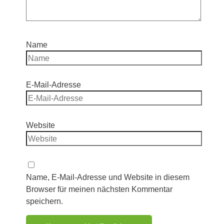
Name
E-Mail-Adresse
Website
Name, E-Mail-Adresse und Website in diesem
Browser für meinen nächsten Kommentar
speichern.