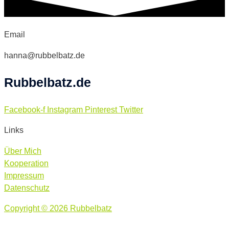
Email
hanna@rubbelbatz.de
Rubbelbatz.de
Facebook-f
Instagram
Pinterest
Twitter
Links
Über Mich
Kooperation
Impressum
Datenschutz
Copyright © 2026 Rubbelbatz