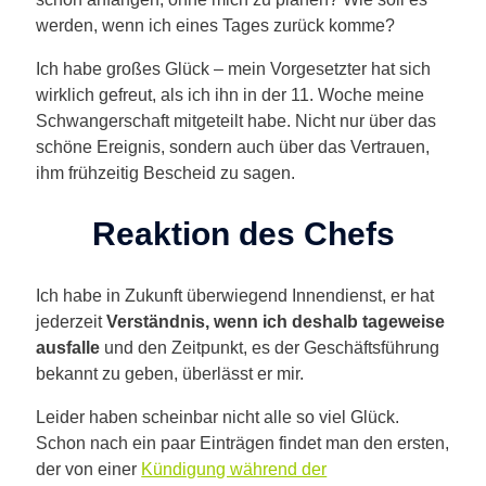
werden, wenn ich eines Tages zurück komme?
Ich habe großes Glück – mein Vorgesetzter hat sich
wirklich gefreut, als ich ihn in der 11. Woche meine
Schwangerschaft mitgeteilt habe. Nicht nur über das
schöne Ereignis, sondern auch über das Vertrauen,
ihm frühzeitig Bescheid zu sagen.
Reaktion des Chefs
Ich habe in Zukunft überwiegend Innendienst, er hat
jederzeit
Verständnis, wenn ich deshalb
tageweise
ausfalle
und den Zeitpunkt, es der Geschäftsführung
bekannt zu geben, überlässt er mir.
Leider haben scheinbar nicht alle so viel Glück.
Schon nach ein paar Einträgen findet man den ersten,
der von einer
Kündigung während der