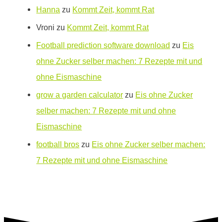
Hanna
zu
Kommt Zeit, kommt Rat
Vroni
zu
Kommt Zeit, kommt Rat
Football prediction software download
zu
Eis
ohne Zucker selber machen: 7 Rezepte mit und
ohne Eismaschine
grow a garden calculator
zu
Eis ohne Zucker
selber machen: 7 Rezepte mit und ohne
Eismaschine
football bros
zu
Eis ohne Zucker selber machen:
7 Rezepte mit und ohne Eismaschine