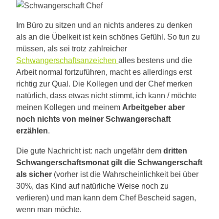
Im Büro zu sitzen und an nichts anderes zu denken
als an die Übelkeit ist kein schönes Gefühl. So tun zu
müssen, als sei trotz zahlreicher
Schwangerschaftsanzeichen
alles bestens und die
Arbeit normal fortzuführen, macht es allerdings erst
richtig zur Qual. Die Kollegen und der Chef merken
natürlich, dass etwas nicht stimmt, ich kann / möchte
meinen Kollegen und meinem
Arbeitgeber aber
noch nichts von meiner Schwangerschaft
erzählen
.
Die gute Nachricht ist: nach ungefähr dem
dritten
Schwangerschaftsmonat gilt die Schwangerschaft
als sicher
(vorher ist die Wahrscheinlichkeit bei über
30%, das Kind auf natürliche Weise noch zu
verlieren) und man kann dem Chef Bescheid sagen,
wenn man möchte.