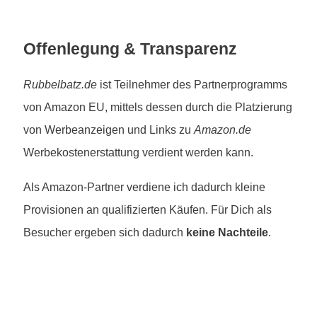
Offenlegung & Transparenz
Rubbelbatz.de
ist Teilnehmer des Partnerprogramms
von Amazon EU, mittels dessen durch die Platzierung
von Werbeanzeigen und Links zu
Amazon.de
Werbekostenerstattung verdient werden kann.
Als Amazon-Partner verdiene ich dadurch kleine
Provisionen an qualifizierten Käufen. Für Dich als
Besucher ergeben sich dadurch
keine Nachteile
.