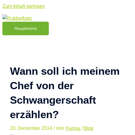
Zum Inhalt springen
Hauptmenü
Wann soll ich meinem
Chef von der
Schwangerschaft
erzählen?
20. Dezember 2014
/ Von
Hanna
/
Blog