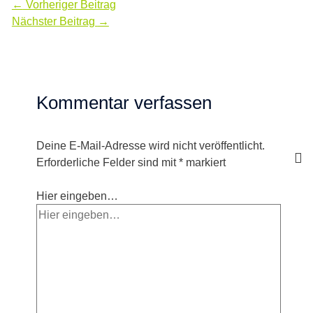
←
Vorheriger Beitrag
Nächster Beitrag
→
Kommentar verfassen
Deine E-Mail-Adresse wird nicht veröffentlicht.
Erforderliche Felder sind mit
*
markiert
Hier eingeben…