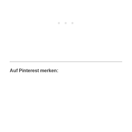
Auf Pinterest merken: