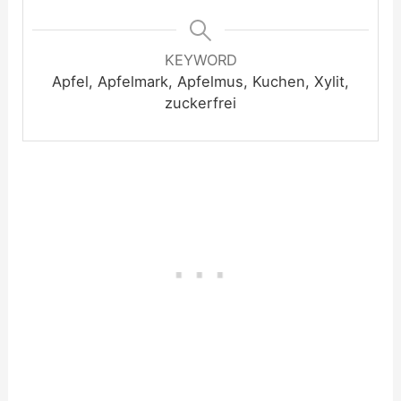
KEYWORD
Apfel, Apfelmark, Apfelmus, Kuchen, Xylit,
zuckerfrei