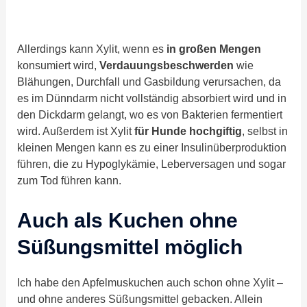
Allerdings kann Xylit, wenn es
in großen Mengen
konsumiert wird,
Verdauungsbeschwerden
wie
Blähungen, Durchfall und Gasbildung verursachen, da
es im Dünndarm nicht vollständig absorbiert wird und in
den Dickdarm gelangt, wo es von Bakterien fermentiert
wird. Außerdem ist Xylit
für Hunde hochgiftig
, selbst in
kleinen Mengen kann es zu einer Insulinüberproduktion
führen, die zu Hypoglykämie, Leberversagen und sogar
zum Tod führen kann.
Auch als Kuchen ohne
Süßungsmittel möglich
Ich habe den Apfelmuskuchen auch schon ohne Xylit –
und ohne anderes Süßungsmittel gebacken. Allein