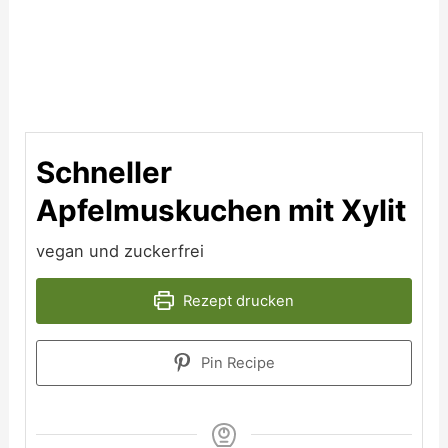
Schneller
Apfelmuskuchen mit Xylit
vegan und zuckerfrei
Rezept drucken
Pin Recipe