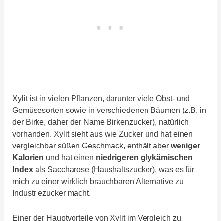
Xylit ist in vielen Pflanzen, darunter viele Obst- und
Gemüsesorten sowie in verschiedenen Bäumen (z.B. in
der Birke, daher der Name Birkenzucker), natürlich
vorhanden. Xylit sieht aus wie Zucker und hat einen
vergleichbar süßen Geschmack, enthält aber
weniger
Kalorien
und hat einen
niedrigeren glykämischen
Index
als Saccharose (Haushaltszucker), was es für
mich zu einer wirklich brauchbaren Alternative zu
Industriezucker macht.
Einer der Hauptvorteile von Xylit im Vergleich zu