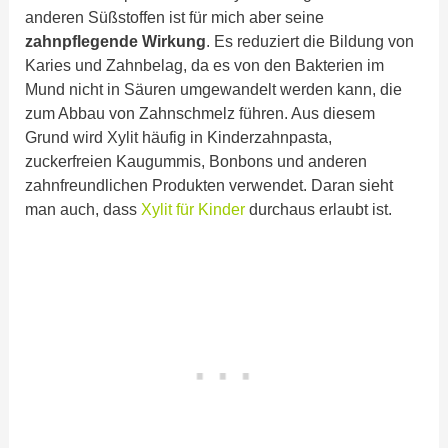
anderen Süßstoffen ist für mich aber seine
zahnpflegende Wirkung
. Es reduziert die Bildung von
Karies und Zahnbelag, da es von den Bakterien im
Mund nicht in Säuren umgewandelt werden kann, die
zum Abbau von Zahnschmelz führen. Aus diesem
Grund wird Xylit häufig in Kinderzahnpasta,
zuckerfreien Kaugummis, Bonbons und anderen
zahnfreundlichen Produkten verwendet. Daran sieht
man auch, dass
Xylit für Kinder
durchaus erlaubt ist.