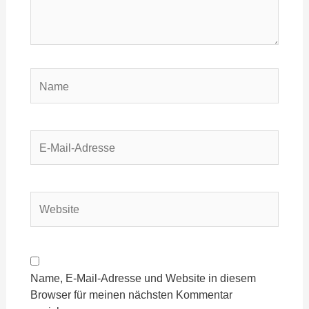
Name
E-
Mail-
Adresse
Website
Name, E-Mail-Adresse und Website in diesem
Browser für meinen nächsten Kommentar