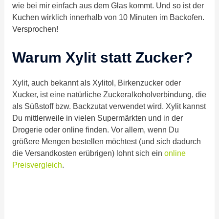
wie bei mir einfach aus dem Glas kommt. Und so ist der
Kuchen wirklich innerhalb von 10 Minuten im Backofen.
Versprochen!
Warum Xylit statt Zucker?
Xylit, auch bekannt als Xylitol, Birkenzucker oder
Xucker, ist eine natürliche Zuckeralkoholverbindung, die
als Süßstoff bzw. Backzutat verwendet wird. Xylit kannst
Du mittlerweile in vielen Supermärkten und in der
Drogerie oder online finden. Vor allem, wenn Du
größere Mengen bestellen möchtest (und sich dadurch
die Versandkosten erübrigen) lohnt sich ein
online
Preisvergleich
.