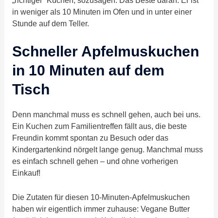
in weniger als 10 Minuten im Ofen und in unter einer
Stunde auf dem Teller.
Schneller Apfelmuskuchen
in 10 Minuten auf dem
Tisch
Denn manchmal muss es schnell gehen, auch bei uns.
Ein Kuchen zum Familientreffen fällt aus, die beste
Freundin kommt spontan zu Besuch oder das
Kindergartenkind nörgelt lange genug. Manchmal muss
es einfach schnell gehen – und ohne vorherigen
Einkauf!
Die Zutaten für diesen 10-Minuten-Apfelmuskuchen
haben wir eigentlich immer zuhause: Vegane Butter