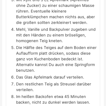
ohne Zucker) zu einer schaumigen Masse
rühren. Eventuelle kleinere
Butterklümpchen machen nichts aus, aber
die großen sollten zerkleinert werden.
Mehl, Vanille und Backpulver zugeben und
mit den Händen zu einem bröseligen,
homogenen Teig kneten.
Die Hälfte des Teiges auf dem Boden einer
Auflaufform platt drücken, sodass diese
ganz von Kuchenboden bedeckt ist.
Alternativ kannst Du auch eine Springform
benutzen.
Das Glas Apfelmark darauf verteilen.
Den restlichen Teig als Streusel darüber
verteilen.
Im heißen Backofen etwa 45 Minuten
backen, nicht zu dunkel werden lassen.