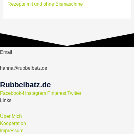
Rezepte mit und ohne Eismaschine
Email
hanna@rubbelbatz.de
Rubbelbatz.de
Facebook-f
Instagram
Pinterest
Twitter
Links
Über Mich
Kooperation
Impressum