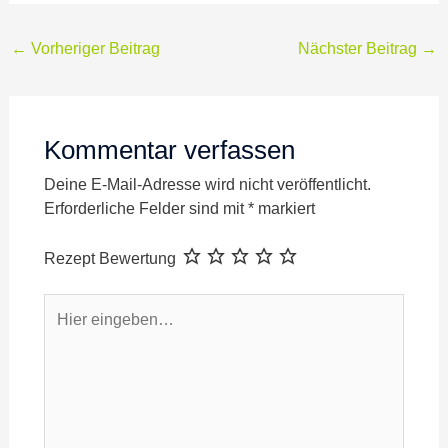
←
Vorheriger Beitrag
Nächster Beitrag
→
Kommentar verfassen
Deine E-Mail-Adresse wird nicht veröffentlicht.
Erforderliche Felder sind mit
*
markiert
Rezept Bewertung
Hier
eingeben…