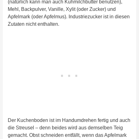
(natürlich kann man auch Kuhmilchbutter benutzen),
Mehl, Backpulver, Vanille, Xylit (oder Zucker) und
Apfelmark (oder Apfelmus). Industriezucker ist in diesen
Zutaten nicht enthalten.
Der Kuchenboden ist im Handumdrehen fertig und auch
die Streusel – denn beides wird aus demselben Teig
gemacht. Obst schneiden entfällt, wenn das Apfelmark