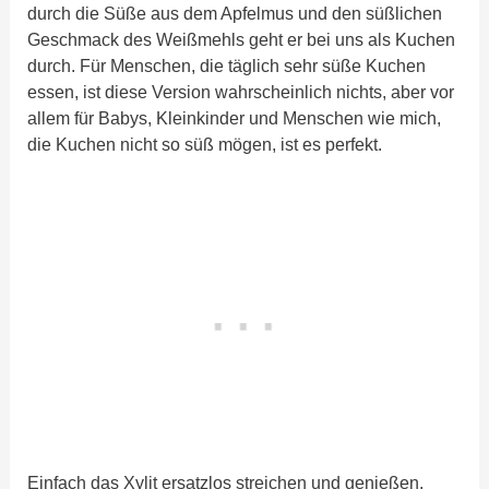
durch die Süße aus dem Apfelmus und den süßlichen
Geschmack des Weißmehls geht er bei uns als Kuchen
durch. Für Menschen, die täglich sehr süße Kuchen
essen, ist diese Version wahrscheinlich nichts, aber vor
allem für Babys, Kleinkinder und Menschen wie mich,
die Kuchen nicht so süß mögen, ist es perfekt.
Einfach das Xylit ersatzlos streichen und genießen.