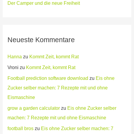
Der Camper und die neue Freiheit
Neueste Kommentare
Hanna
zu
Kommt Zeit, kommt Rat
Vroni
zu
Kommt Zeit, kommt Rat
Football prediction software download
zu
Eis ohne
Zucker selber machen: 7 Rezepte mit und ohne
Eismaschine
grow a garden calculator
zu
Eis ohne Zucker selber
machen: 7 Rezepte mit und ohne Eismaschine
football bros
zu
Eis ohne Zucker selber machen: 7