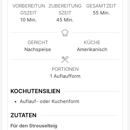
VORBEREITUN
ZUBEREITUNG
GESAMTZEIT
GSZEIT
SZEIT
55
Min.
10
Min.
45
Min.
GERICHT
KÜCHE
Nachspeise
Amerikanisch
PORTIONEN
1
Auflaufform
KOCHUTENSILIEN
Auflauf- oder Kuchenform
ZUTATEN
Für den Streuselteig