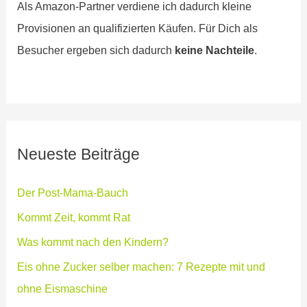
Als Amazon-Partner verdiene ich dadurch kleine
Provisionen an qualifizierten Käufen. Für Dich als
Besucher ergeben sich dadurch
keine Nachteile
.
Neueste Beiträge
Der Post-Mama-Bauch
Kommt Zeit, kommt Rat
Was kommt nach den Kindern?
Eis ohne Zucker selber machen: 7 Rezepte mit und
ohne Eismaschine