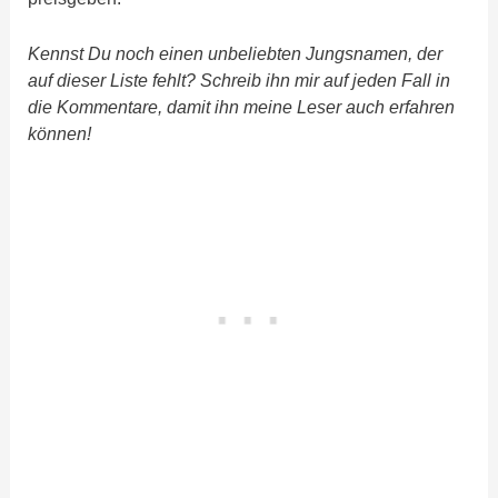
Kennst Du noch einen unbeliebten Jungsnamen, der
auf dieser Liste fehlt? Schreib ihn mir auf jeden Fall in
die Kommentare, damit ihn meine Leser auch erfahren
können!