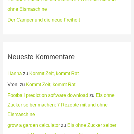
ohne Eismaschine
Der Camper und die neue Freiheit
Neueste Kommentare
Hanna
zu
Kommt Zeit, kommt Rat
Vroni
zu
Kommt Zeit, kommt Rat
Football prediction software download
zu
Eis ohne
Zucker selber machen: 7 Rezepte mit und ohne
Eismaschine
grow a garden calculator
zu
Eis ohne Zucker selber