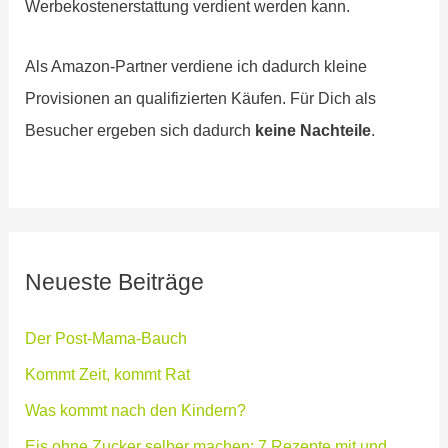
Werbekostenerstattung verdient werden kann.
Als Amazon-Partner verdiene ich dadurch kleine
Provisionen an qualifizierten Käufen. Für Dich als
Besucher ergeben sich dadurch
keine Nachteile
.
Neueste Beiträge
Der Post-Mama-Bauch
Kommt Zeit, kommt Rat
Was kommt nach den Kindern?
Eis ohne Zucker selber machen: 7 Rezepte mit und