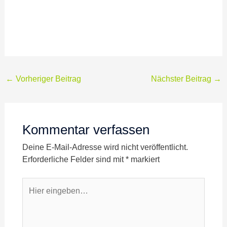
←
Vorheriger Beitrag
Nächster Beitrag
→
Kommentar verfassen
Deine E-Mail-Adresse wird nicht veröffentlicht.
Erforderliche Felder sind mit
*
markiert
Hier
eingeben…