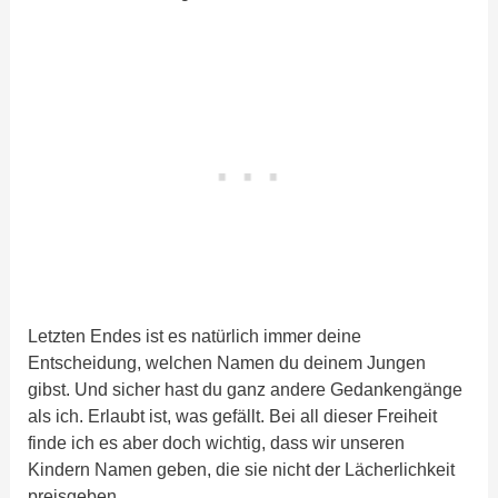
Letzten Endes ist es natürlich immer deine
Entscheidung, welchen Namen du deinem Jungen
gibst. Und sicher hast du ganz andere Gedankengänge
als ich. Erlaubt ist, was gefällt. Bei all dieser Freiheit
finde ich es aber doch wichtig, dass wir unseren
Kindern Namen geben, die sie nicht der Lächerlichkeit
preisgeben.