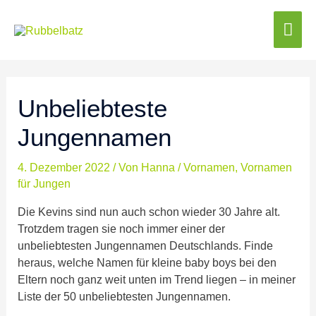
Hau
Unbeliebteste
Jungennamen
4. Dezember 2022
/ Von
Hanna
/
Vornamen
,
Vornamen
für Jungen
Die Kevins sind nun auch schon wieder 30 Jahre alt.
Trotzdem tragen sie noch immer einer der
unbeliebtesten Jungennamen Deutschlands. Finde
heraus, welche Namen für kleine baby boys bei den
Eltern noch ganz weit unten im Trend liegen – in meiner
Liste der 50 unbeliebtesten Jungennamen.