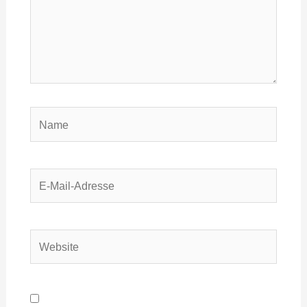
Name
E-
Mail-
Adresse
Website