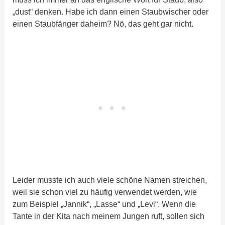
„dust“ denken. Habe ich dann einen Staubwischer oder
einen Staubfänger daheim? Nö, das geht gar nicht.
Leider musste ich auch viele schöne Namen streichen,
weil sie schon viel zu häufig verwendet werden, wie
zum Beispiel „Jannik“, „Lasse“ und „Levi“. Wenn die
Tante in der Kita nach meinem Jungen ruft, sollen sich