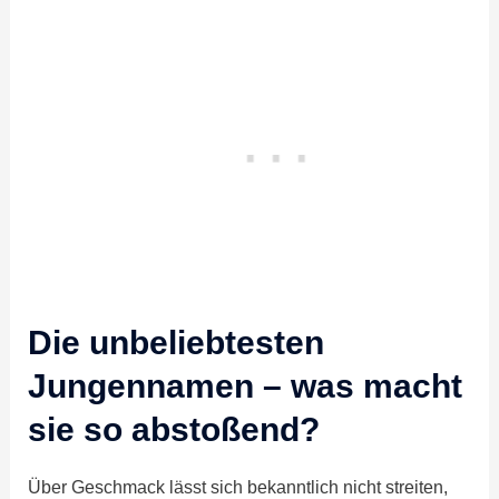
Die unbeliebtesten
Jungennamen – was macht
sie so abstoßend?
Über Geschmack lässt sich bekanntlich nicht streiten,