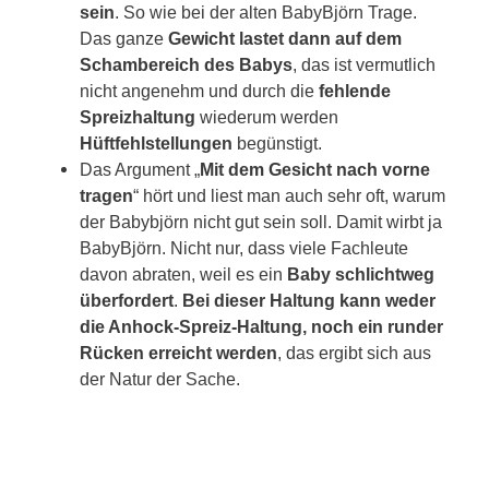
sein
. So wie bei der alten BabyBjörn Trage.
Das ganze
Gewicht lastet dann auf dem
Schambereich des Babys
, das ist vermutlich
nicht angenehm und durch die
fehlende
Spreizhaltung
wiederum werden
Hüftfehlstellungen
begünstigt.
Das Argument „
Mit dem Gesicht nach vorne
tragen
“ hört und liest man auch sehr oft, warum
der Babybjörn nicht gut sein soll. Damit wirbt ja
BabyBjörn. Nicht nur, dass viele Fachleute
davon abraten, weil es ein
Baby schlichtweg
überfordert
.
Bei dieser Haltung kann weder
die Anhock-Spreiz-Haltung, noch ein runder
Rücken erreicht werden
, das ergibt sich aus
der Natur der Sache.