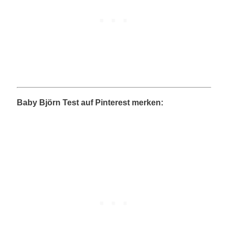
Baby Björn Test auf Pinterest merken: