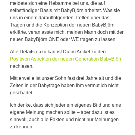
meldete sich eine Hebamme bei uns, die auf
selbständiger Basis mit BabyBjörn arbeitet. Was sie
uns in einem darauffolgenden Treffen über das
Tragen und die Konzeption der neuen BabyBjörn
erklärte, veranlasste mich, meinen Mann doch mit der
neuen BabyBjörn ONE oder WE tragen zu lassen.
Alle Details dazu kannst Du im Artikel zu den
Positiven Aspekten der neuen Generation BabyBjörn
nachlesen.
Mittlerweile ist unser Sohn fast drei Jahre alt und die
Zeiten in der Babytrage haben ihm vermutlich nicht
geschadet.
Ich denke, dass sich jeder ein eigenes Bild und eine
eigene Meinung machen sollte – aber dazu ist es
sinnvoll, auch alle Fakten und nicht nur Meinungen
zu kennen.