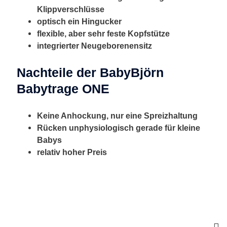
Klippverschlüsse
optisch ein Hingucker
flexible, aber sehr feste Kopfstütze
integrierter Neugeborenensitz
Nachteile der BabyBjörn
Babytrage ONE
Keine Anhockung, nur eine Spreizhaltung
Rücken unphysiologisch gerade für kleine
Babys
relativ hoher Preis