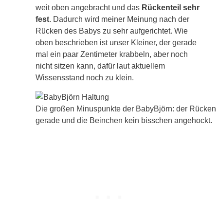
weit oben angebracht und das
Rückenteil sehr
fest
. Dadurch wird meiner Meinung nach der
Rücken des Babys zu sehr aufgerichtet. Wie
oben beschrieben ist unser Kleiner, der gerade
mal ein paar Zentimeter krabbeln, aber noch
nicht sitzen kann, dafür laut aktuellem
Wissensstand noch zu klein.
Die großen Minuspunkte der BabyBjörn: der Rücken i
gerade und die Beinchen kein bisschen angehockt.