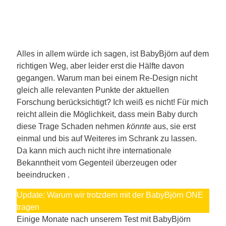
Alles in allem würde ich sagen, ist BabyBjörn auf dem
richtigen Weg, aber leider erst die Hälfte davon
gegangen. Warum man bei einem Re-Design nicht
gleich alle relevanten Punkte der aktuellen
Forschung berücksichtigt? Ich weiß es nicht! Für mich
reicht allein die Möglichkeit, dass mein Baby durch
diese Trage Schaden nehmen
könnte
aus, sie erst
einmal und bis auf Weiteres im Schrank zu lassen.
Da kann mich auch nicht ihre internationale
Bekanntheit vom Gegenteil überzeugen oder
beeindrucken .
Update: Warum wir trotzdem mit der BabyBjörn ONE
tragen
Einige Monate nach unserem Test mit BabyBjörn