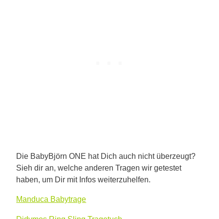
Die BabyBjörn ONE hat Dich auch nicht überzeugt?
Sieh dir an, welche anderen Tragen wir getestet
haben, um Dir mit Infos weiterzuhelfen.
Manduca Babytrage
Didymos Ring Sling Tragetuch