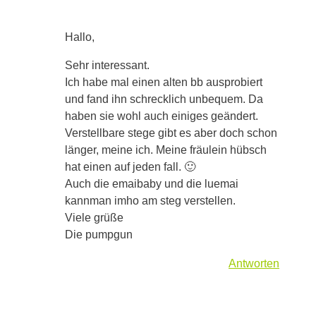
Hallo,
Sehr interessant.
Ich habe mal einen alten bb ausprobiert
und fand ihn schrecklich unbequem. Da
haben sie wohl auch einiges geändert.
Verstellbare stege gibt es aber doch schon
länger, meine ich. Meine fräulein hübsch
hat einen auf jeden fall. 🙂
Auch die emaibaby und die luemai
kannman imho am steg verstellen.
Viele grüße
Die pumpgun
Antworten