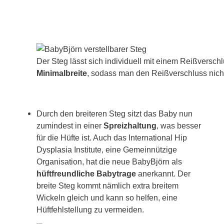
Der Steg lässt sich individuell mit einem Reißverschl
Minimalbreite
, sodass man den Reißverschluss nich
Durch den breiteren Steg sitzt das Baby nun
zumindest in einer
Spreizhaltung
, was besser
für die Hüfte ist. Auch das International Hip
Dysplasia Institute, eine Gemeinnützige
Organisation, hat die neue BabyBjörn als
hüftfreundliche Babytrage
anerkannt. Der
breite Steg kommt nämlich extra breitem
Wickeln gleich und kann so helfen, eine
Hüftfehlstellung zu vermeiden.