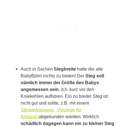
Auch in Sachen
Stegbreite
hatte die alte
BabyBjörn nichts zu bieten! Der
Steg soll
nämlich immer der Größe des Babys
angemessen sein
, d.h. kurz vor den
Kniekehlen aufhören. Ein zu breiter Steg ist
nicht gut und sollte, z.B. mit einem
Stegverkleinerer,
abgebunden werden. Wirklich
schädlich dagegen kann ein zu kleiner Steg