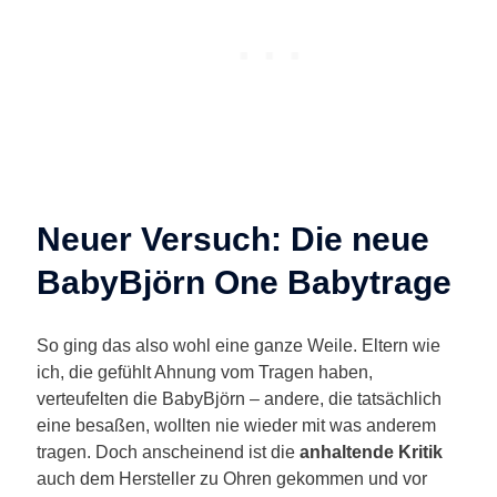
Neuer Versuch: Die neue
BabyBjörn One Babytrage
So ging das also wohl eine ganze Weile. Eltern wie
ich, die gefühlt Ahnung vom Tragen haben,
verteufelten die BabyBjörn – andere, die tatsächlich
eine besaßen, wollten nie wieder mit was anderem
tragen. Doch anscheinend ist die
anhaltende Kritik
auch dem Hersteller zu Ohren gekommen und vor