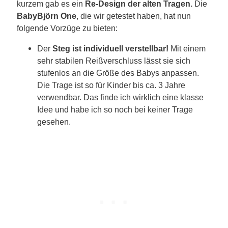
kurzem gab es ein
Re-Design der alten Tragen.
Die
BabyBjörn One
, die wir getestet haben, hat nun
folgende Vorzüge zu bieten:
Der
Steg ist individuell verstellbar!
Mit einem
sehr stabilen Reißverschluss lässt sie sich
stufenlos an die Größe des Babys anpassen.
Die Trage ist so für Kinder bis ca. 3 Jahre
verwendbar. Das finde ich wirklich eine klasse
Idee und habe ich so noch bei keiner Trage
gesehen.