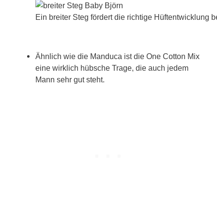
Ein breiter Steg fördert die richtige Hüftentwicklung 
Ähnlich wie die Manduca ist die One Cotton Mix
eine wirklich hübsche Trage, die auch jedem
Mann sehr gut steht.