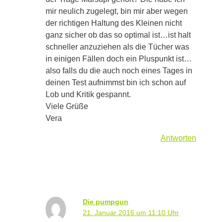
mir neulich zugelegt, bin mir aber wegen
der richtigen Haltung des Kleinen nicht
ganz sicher ob das so optimal ist…ist halt
schneller anzuziehen als die Tücher was
in einigen Fällen doch ein Pluspunkt ist…
also falls du die auch noch eines Tages in
deinen Test aufnimmst bin ich schon auf
Lob und Kritik gespannt.
Viele Grüße
Vera
Antworten
Die pumpgun
21. Januar 2016 um 11:10 Uhr