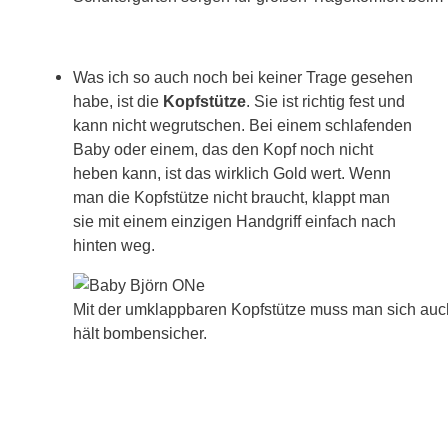
Was ich so auch noch bei keiner Trage gesehen
habe, ist die
Kopfstütze
. Sie ist richtig fest und
kann nicht wegrutschen. Bei einem schlafenden
Baby oder einem, das den Kopf noch nicht
heben kann, ist das wirklich Gold wert. Wenn
man die Kopfstütze nicht braucht, klappt man
sie mit einem einzigen Handgriff einfach nach
hinten weg.
Mit der umklappbaren Kopfstütze muss man sich au
hält bombensicher.