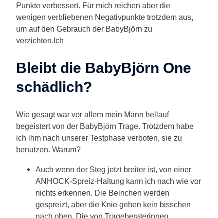
Punkte verbessert. Für mich reichen aber die
wenigen verbliebenen Negativpunkte trotzdem aus,
um auf den Gebrauch der BabyBjörn zu
verzichten.
Ich
Bleibt die BabyBjörn One
schädlich?
Wie gesagt war vor allem mein Mann hellauf
begeistert von der BabyBjörn Trage. Trotzdem habe
ich ihm nach unserer Testphase verboten, sie zu
benutzen. Warum?
Auch wenn der Steg jetzt breiter ist, von einer
ANHOCK-Spreiz-Haltung kann ich nach wie vor
nichts erkennen. Die Beinchen werden
gespreizt, aber die Knie gehen kein bisschen
nach oben. Die von Trageberaterinnen