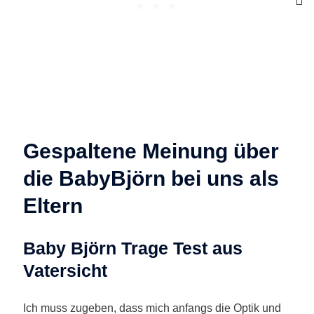
Gespaltene Meinung über
die BabyBjörn bei uns als
Eltern
Baby Björn Trage Test aus
Vatersicht
Ich muss zugeben, dass mich anfangs die Optik und