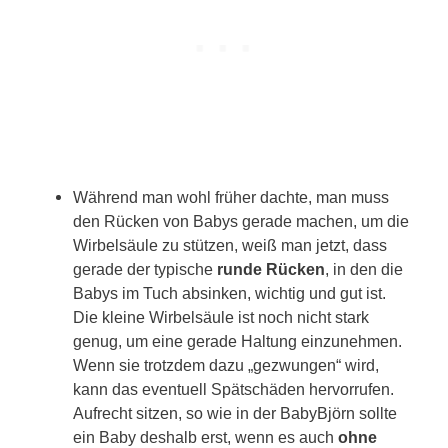
Während man wohl früher dachte, man muss
den Rücken von Babys gerade machen, um die
Wirbelsäule zu stützen, weiß man jetzt, dass
gerade der typische
runde Rücken
, in den die
Babys im Tuch absinken, wichtig und gut ist.
Die kleine Wirbelsäule ist noch nicht stark
genug, um eine gerade Haltung einzunehmen.
Wenn sie trotzdem dazu „gezwungen“ wird,
kann das eventuell Spätschäden hervorrufen.
Aufrecht sitzen, so wie in der BabyBjörn sollte
ein Baby deshalb erst, wenn es auch
ohne