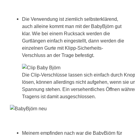
Die Verwendung ist ziemlich selbsterklärend,
auch alleine kommt man mit der BabyBjörn gut
klar. Wie bei einem Rucksack werden die
Gurtlängen einfach eingestellt, dann werden die
einzelnen Gurte mit Klipp-Sicherheits-
Verschluss an der Trage befestigt.
Die Clip-Verschlüsse lassen sich einfach durch Kno
lösen, können allerdings nicht aufgehen, wenn sie un
Spannung stehen. Ein versehentliches Öffnen währ
Tragens ist damit ausgeschlossen.
Meinem empfinden nach war die BabyBjörn für