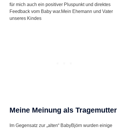
für mich auch ein positiver Pluspunkt und direktes
Feedback vom Baby war.
Mein Ehemann und Vater
unseres Kindes
Meine Meinung als Tragemutter
Im Gegensatz zur „alten“ BabyBjörn wurden einige