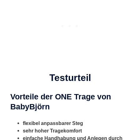
Testurteil
Vorteile der ONE Trage von
BabyBjörn
flexibel anpassbarer Steg
sehr hoher Tragekomfort
einfache Handhabung und Anlegen durch