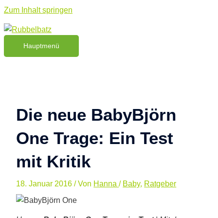
Zum Inhalt springen
Hauptmenü
Die neue BabyBjörn
One Trage: Ein Test
mit Kritik
18. Januar 2016
/ Von
Hanna
/
Baby
,
Ratgeber